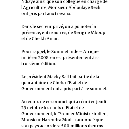
Ndiaye ainsi que son collègue en charge de
l’Agriculture, Monsieur Abdoulaye Seck,
ont pris part aux travaux.
Dans le secteur privé, on a pu noter la
présence, entre autres, de Serigne Mboup
et de Cheikh Amar.
Pour rappel, le Sommet Inde – Afrique,
initié en 2008, en est présentement à sa
troisième édition.
Le président Macky Sall fait partie de la
quarantaine de Chefs d’Etat et de
Gouvernement qui a pris part à ce sommet.
Au cours de ce sommet qui a réuni ce jeudi
29 octobre les chefs d’Etat et de
Gouvernement, le Premier Ministre indien,
Monsieur Narendra Modi a annoncé que
son pays accordera
500 millions d’euros