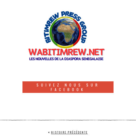
SUIVEZ NOUS SUR
FACEBOOK
HISTOIRE PRÉCÉDENTE