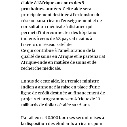
d’aide à l’Afrique au cours des 5
prochaines années
. Cette aide sera
principalement destinée à l’extension du
réseau panafricain d’enseignement et de
consultation médicale à distance qui
permet d’interconnecter des hôpitaux
indiens à ceux de 48 pays africains à
travers un réseau satellite.
Ce qui contribue à l’amélioration de la
qualité de soins en Afrique et le partenariat
Afrique-Inde en matière de soins et de
recherche médicale.
En sus de cette aide, le Premier ministre
Indien a annoncé la mise en place d’une
ligne de crédit destinée au financement de
projet s et programmes en Afrique de 10
milliards de dollars étalée sur 5 ans.
Par ailleurs, 50.000 bourses seront mises à
la disposition des étudiants africains pour