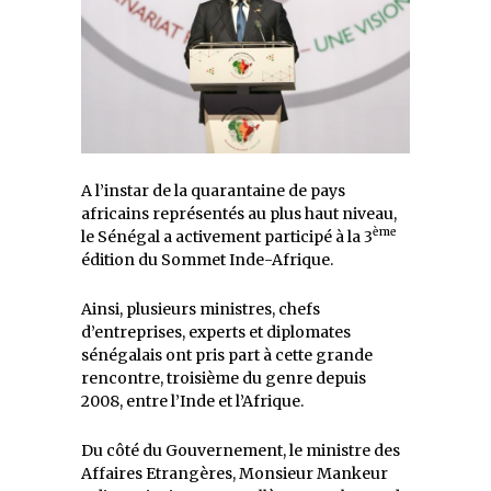
A l’instar de la quarantaine de pays
africains représentés au plus haut niveau,
ème
le Sénégal a activement participé à la 3
édition du Sommet Inde-Afrique.
Ainsi, plusieurs ministres, chefs
d’entreprises, experts et diplomates
sénégalais ont pris part à cette grande
rencontre, troisième du genre depuis
2008, entre l’Inde et l’Afrique.
Du côté du Gouvernement, le ministre des
Affaires Etrangères, Monsieur Mankeur