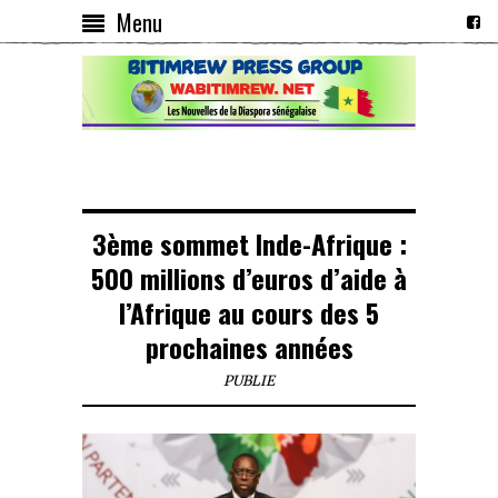
Menu
3ème sommet Inde-Afrique :
500 millions d’euros d’aide à
l’Afrique au cours des 5
prochaines années
PUBLIE