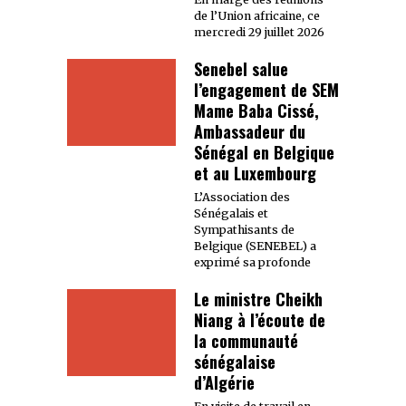
de l’Union africaine, ce
mercredi 29 juillet 2026
Senebel salue
l’engagement de SEM
Mame Baba Cissé,
Ambassadeur du
Sénégal en Belgique
et au Luxembourg
L’Association des
Sénégalais et
Sympathisants de
Belgique (SENEBEL) a
exprimé sa profonde
Le ministre Cheikh
Niang à l’écoute de
la communauté
sénégalaise
d’Algérie