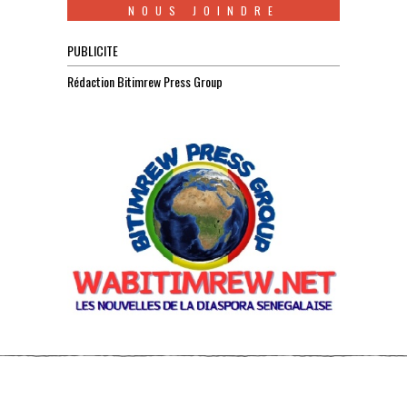
NOUS JOINDRE
PUBLICITE
Rédaction Bitimrew Press Group