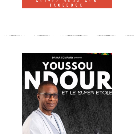
SUIVEZ NOUS SUR
FACEBOOK