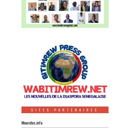
SITES PARTENAIRES
Mourides.info