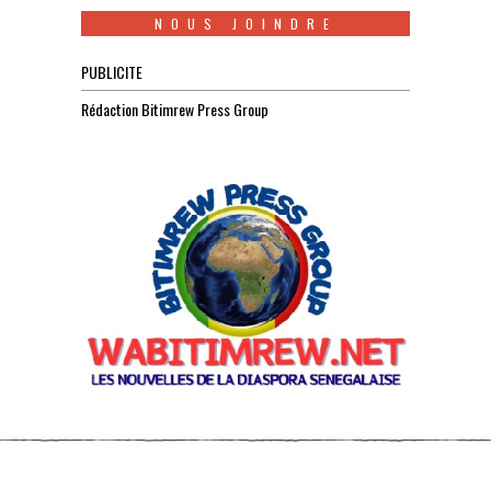
NOUS JOINDRE
PUBLICITE
Rédaction Bitimrew Press Group