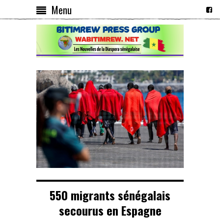
Menu
550 migrants sénégalais
secourus en Espagne