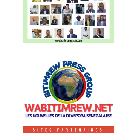
SITES PARTENAIRES