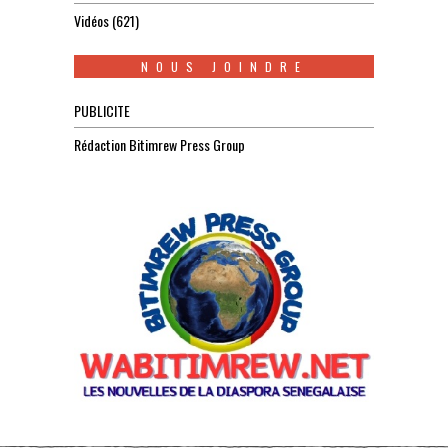
Vidéos
(621)
NOUS JOINDRE
PUBLICITE
Rédaction Bitimrew Press Group