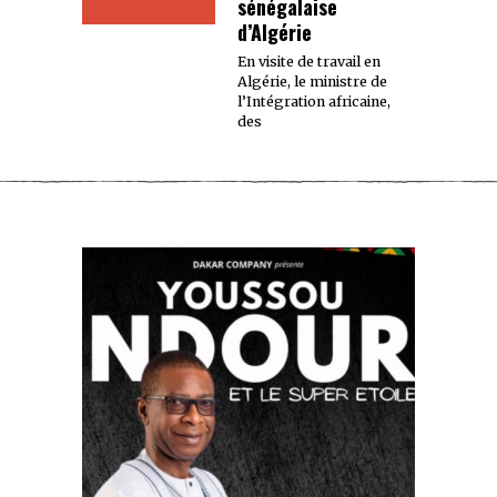
sénégalaise
d’Algérie
En visite de travail en
Algérie, le ministre de
l’Intégration africaine,
des