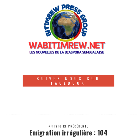
SUIVEZ NOUS SUR
FACEBOOK
HISTOIRE PRÉCÉDENTE
Emigration irrégulière : 104