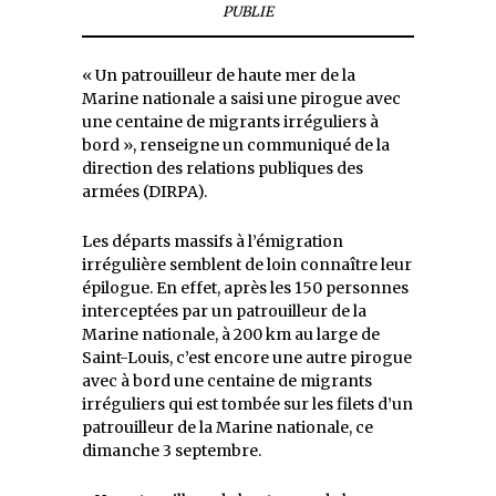
PUBLIE
« Un patrouilleur de haute mer de la
Marine nationale a saisi une pirogue avec
une centaine de migrants irréguliers à
bord », renseigne un communiqué de la
direction des relations publiques des
armées (DIRPA).
Les départs massifs à l’émigration
irrégulière semblent de loin connaître leur
épilogue. En effet, après les 150 personnes
interceptées par un patrouilleur de la
Marine nationale, à 200 km au large de
Saint-Louis, c’est encore une autre pirogue
avec à bord une centaine de migrants
irréguliers qui est tombée sur les filets d’un
patrouilleur de la Marine nationale, ce
dimanche 3 septembre.