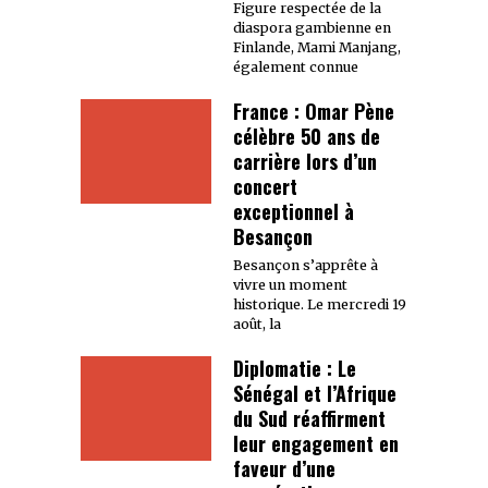
Figure respectée de la
diaspora gambienne en
Finlande, Mami Manjang,
également connue
France : Omar Pène
célèbre 50 ans de
carrière lors d’un
concert
exceptionnel à
Besançon
Besançon s’apprête à
vivre un moment
historique. Le mercredi 19
août, la
Diplomatie : Le
Sénégal et l’Afrique
du Sud réaffirment
leur engagement en
faveur d’une