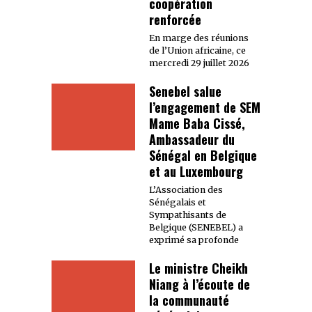
coopération
renforcée
En marge des réunions
de l’Union africaine, ce
mercredi 29 juillet 2026
Senebel salue
l’engagement de SEM
Mame Baba Cissé,
Ambassadeur du
Sénégal en Belgique
et au Luxembourg
L’Association des
Sénégalais et
Sympathisants de
Belgique (SENEBEL) a
exprimé sa profonde
Le ministre Cheikh
Niang à l’écoute de
la communauté