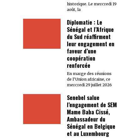
historique. Le mercredi 19
août, la
Diplomatie : Le
Sénégal et l’Afrique
du Sud réaffirment
leur engagement en
faveur d’une
coopération
renforcée
En marge des réunions
de l’Union africaine, ce
mercredi 29 juillet 2026
Senebel salue
l’engagement de SEM
Mame Baba Cissé,
Ambassadeur du
Sénégal en Belgique
et au Luxembourg