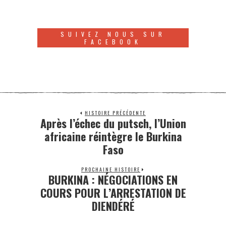
SUIVEZ NOUS SUR
FACEBOOK
HISTOIRE PRÉCÉDENTE
Après l’échec du putsch, l’Union
africaine réintègre le Burkina
Faso
PROCHAINE HISTOIRE
BURKINA : NÉGOCIATIONS EN
COURS POUR L’ARRESTATION DE
DIENDÉRÉ