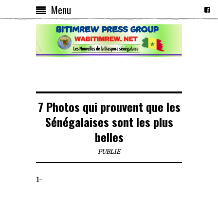
Menu
7 Photos qui prouvent que les
Sénégalaises sont les plus
belles
PUBLIE
1-