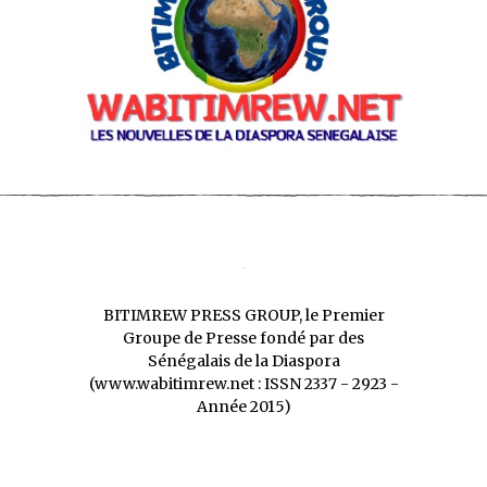
BITIMREW PRESS GROUP, le Premier
Groupe de Presse fondé par des
Sénégalais de la Diaspora
(www.wabitimrew.net : ISSN 2337 - 2923 -
Année 2015)