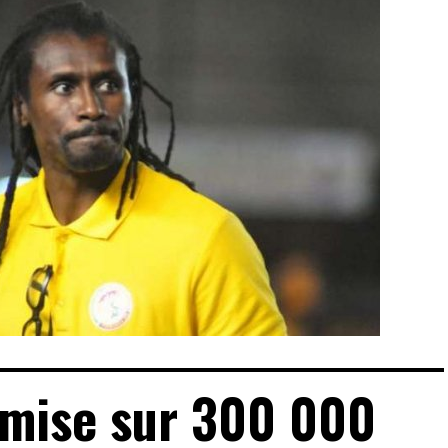
 mise sur 300 000