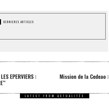
DERNIERES ARTICLES
LES EPERVIERS :
Mission de la Cedeao 
E’’
LATEST FROM ACTUALITÉS