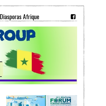
Diasporas Afrique