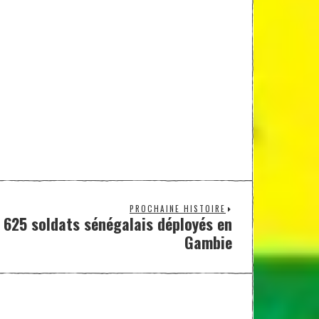
PROCHAINE HISTOIRE
: 625 soldats sénégalais déployés en
Gambie