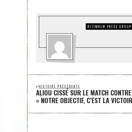
BITIMREW PRESS GROUP
HISTOIRE PRÉCÉDENTE
ALIOU CISSÉ SUR LE MATCH CONTRE 
« NOTRE OBJECTIF, C’EST LA VICTOIR