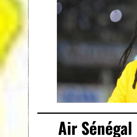
Air Sénégal