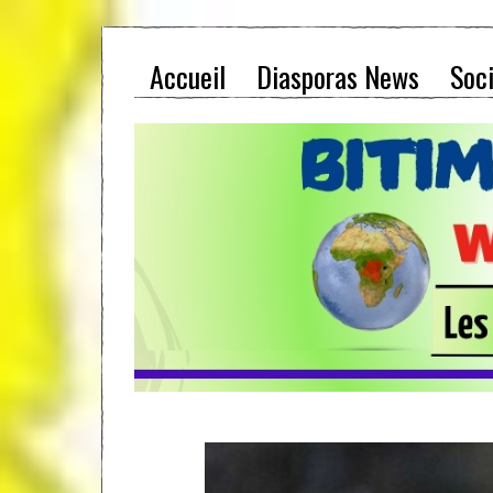
Accueil
Diasporas News
Soc