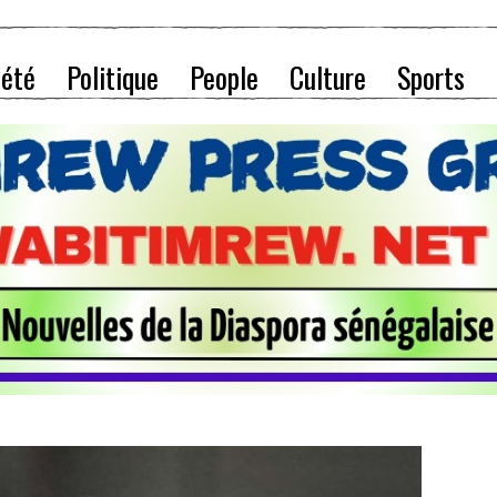
iété
Politique
People
Culture
Sports