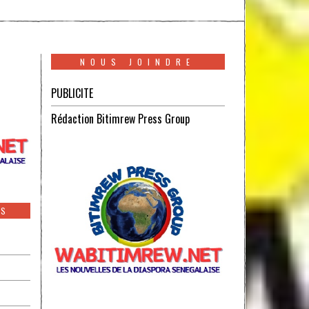
NOUS JOINDRE
PUBLICITE
Rédaction Bitimrew Press Group
ES