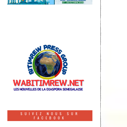
SUIVEZ NOUS SUR
FACEBOOK