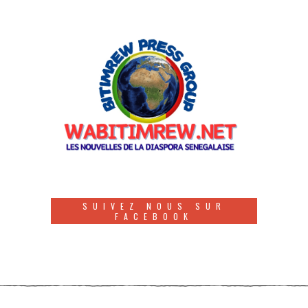
SUIVEZ NOUS SUR
FACEBOOK