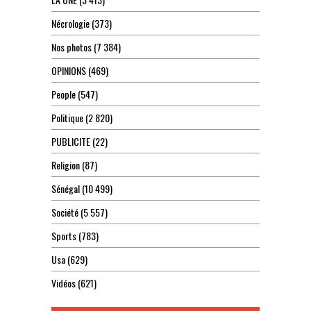
Nécrologie
(373)
Nos photos
(7 384)
OPINIONS
(469)
People
(547)
Politique
(2 820)
PUBLICITE
(22)
Religion
(87)
Sénégal
(10 499)
Société
(5 557)
Sports
(783)
Usa
(629)
Vidéos
(621)