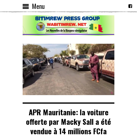
Menu
APR Mauritanie: la voiture
offerte par Macky Sall a été
vendue à 14 millions FCfa