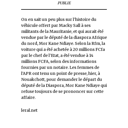
PUBLIE
On en sait un peu plus sur l’histoire du
véhicule offert par Macky Sall à ses
militants de la Mauritanie, et qui aurait été
vendue par le député de la diaspora Afrique
du nord, Mor Kane Ndiaye. Selon la Rfm, la
voiture qui a été achetée à 20 millions FCfa
par le chef de l’Etat, a été vendue à 14
millions FCFA, selon des informations
fournies par un notaire. Les femmes de
l’APR ont tenu un point de presse, hier, à
Nouakchott, pour demander le départ du
député de la Diaspora, Mor Kane Ndiaye qui
refuse toujours de se prononcer sur cette
affaire.
leral.net