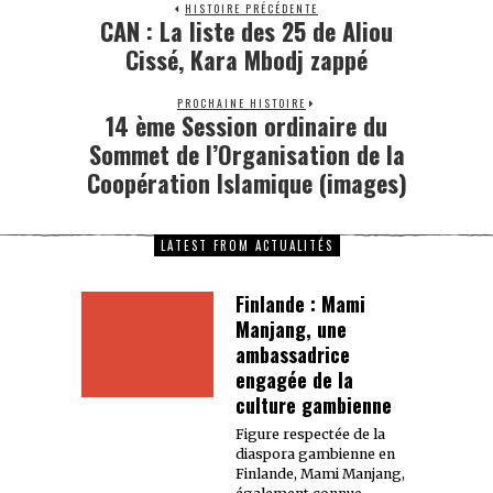
HISTOIRE PRÉCÉDENTE
CAN : La liste des 25 de Aliou
Cissé, Kara Mbodj zappé
PROCHAINE HISTOIRE
14 ème Session ordinaire du
Sommet de l’Organisation de la
Coopération Islamique (images)
LATEST FROM ACTUALITÉS
Finlande : Mami
Manjang, une
ambassadrice
engagée de la
culture gambienne
Figure respectée de la
diaspora gambienne en
Finlande, Mami Manjang,