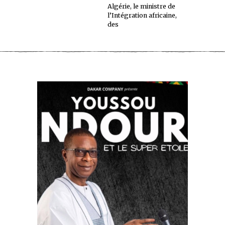
Algérie, le ministre de
l’Intégration africaine,
des