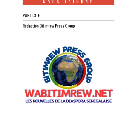
NOUS JOINDRE
PUBLICITE
Rédaction Bitimrew Press Group