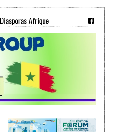
Diasporas Afrique