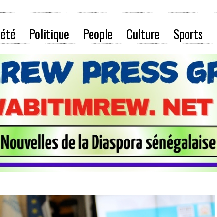
iété
Politique
People
Culture
Sports