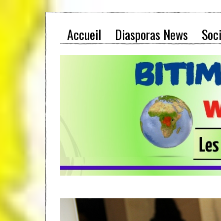
Accueil
Diasporas News
Soc