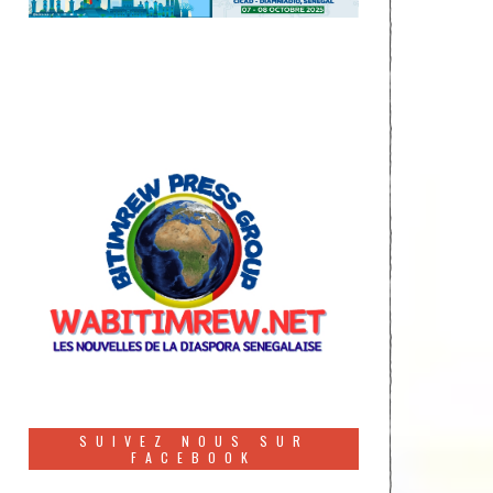
SUIVEZ NOUS SUR
FACEBOOK