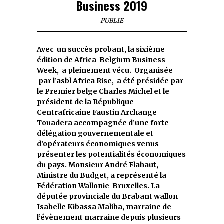
Business 2019
PUBLIE
Avec un succès probant, la sixième
édition de Africa-Belgium Business
Week, a pleinement vécu. Organisée
par l’asbl Africa Rise, a été présidée par
le Premier belge Charles Michel et le
président de la République
Centrafricaine Faustin Archange
Touadera accompagnée d’une forte
délégation gouvernementale et
d’opérateurs économiques venus
présenter les potentialités économiques
du pays. Monsieur André Flahaut,
Ministre du Budget, a représenté la
Fédération Wallonie-Bruxelles. La
députée provinciale du Brabant wallon
Isabelle Kibassa Maliba, marraine de
l’évènement marraine depuis plusieurs