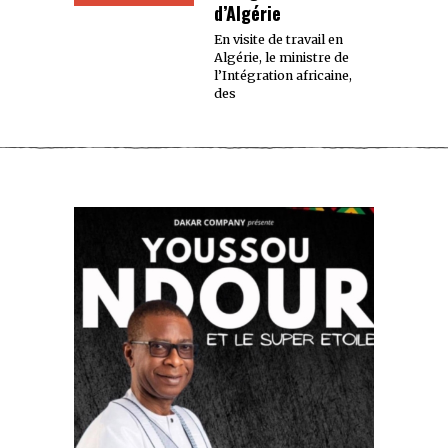
d’Algérie
En visite de travail en
Algérie, le ministre de
l’Intégration africaine,
des