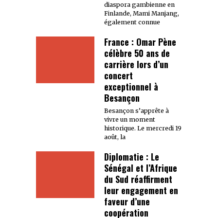
diaspora gambienne en
Finlande, Mami Manjang,
également connue
France : Omar Pène
célèbre 50 ans de
carrière lors d’un
concert
exceptionnel à
Besançon
Besançon s’apprête à
vivre un moment
historique. Le mercredi 19
août, la
Diplomatie : Le
Sénégal et l’Afrique
du Sud réaffirment
leur engagement en
faveur d’une
coopération