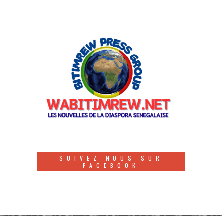
SUIVEZ NOUS SUR
FACEBOOK