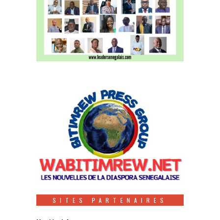
SITES PARTENAIRES