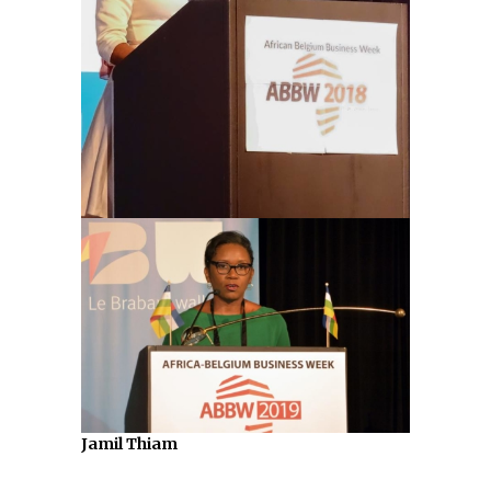
Jamil Thiam