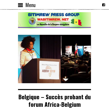
Menu
Belgique – Succès probant du
forum Africa-Belgium