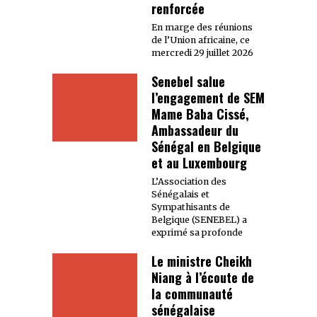
renforcée
En marge des réunions
de l’Union africaine, ce
mercredi 29 juillet 2026
Senebel salue
l’engagement de SEM
Mame Baba Cissé,
Ambassadeur du
Sénégal en Belgique
et au Luxembourg
L’Association des
Sénégalais et
Sympathisants de
Belgique (SENEBEL) a
exprimé sa profonde
Le ministre Cheikh
Niang à l’écoute de
la communauté
sénégalaise