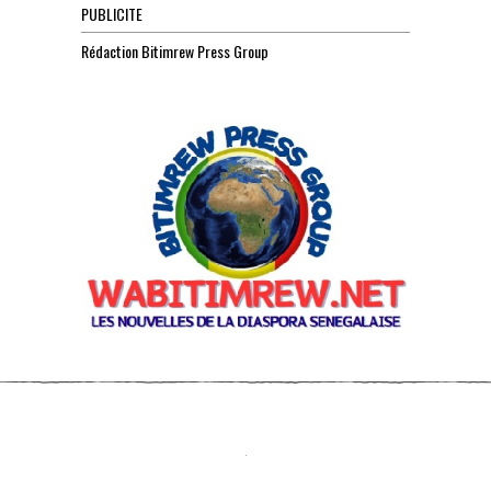
PUBLICITE
Rédaction Bitimrew Press Group