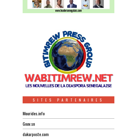
SITES PARTENAIRES
Mourides.info
Gouv.sn
dakarposte.com