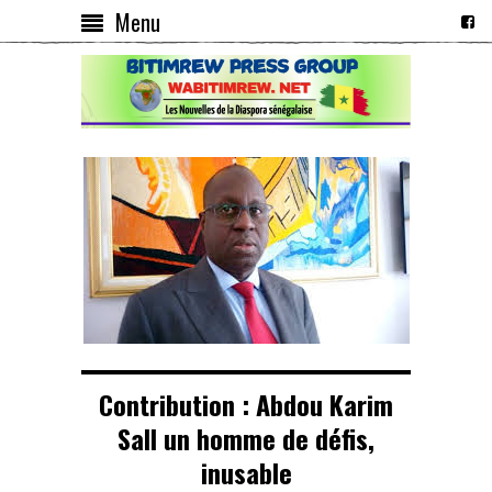
Menu
Contribution : Abdou Karim
Sall un homme de défis,
inusable