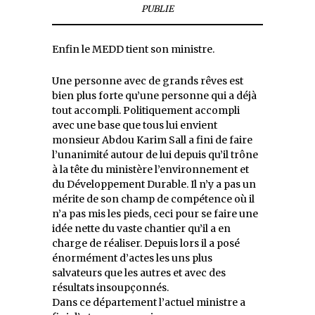
PUBLIE
Enfin le MEDD tient son ministre.
Une personne avec de grands rêves est
bien plus forte qu’une personne qui a déjà
tout accompli. Politiquement accompli
avec une base que tous lui envient
monsieur Abdou Karim Sall a fini de faire
l’unanimité autour de lui depuis qu’il trône
à la tête du ministère l’environnement et
du Développement Durable. Il n’y a pas un
mérite de son champ de compétence où il
n’a pas mis les pieds, ceci pour se faire une
idée nette du vaste chantier qu’il a en
charge de réaliser. Depuis lors il a posé
énormément d’actes les uns plus
salvateurs que les autres et avec des
résultats insoupçonnés.
Dans ce département l’actuel ministre a