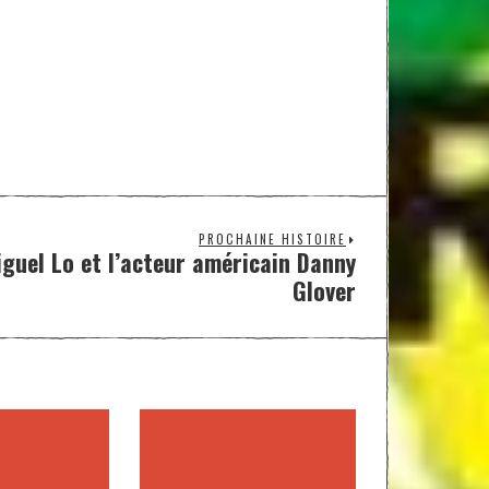
PROCHAINE HISTOIRE
guel Lo et l’acteur américain Danny
Glover