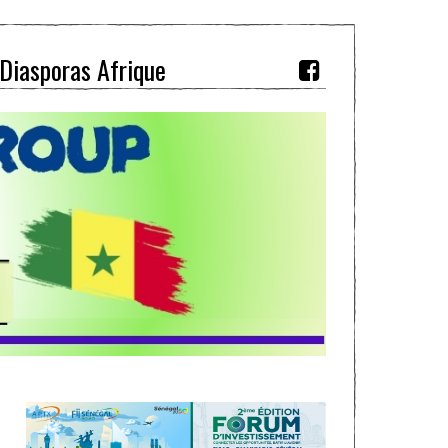
Diasporas Afrique