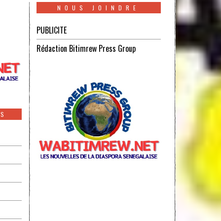
NOUS JOINDRE
PUBLICITE
Rédaction Bitimrew Press Group
ES