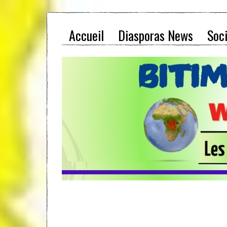
Accueil
Diasporas News
Soc