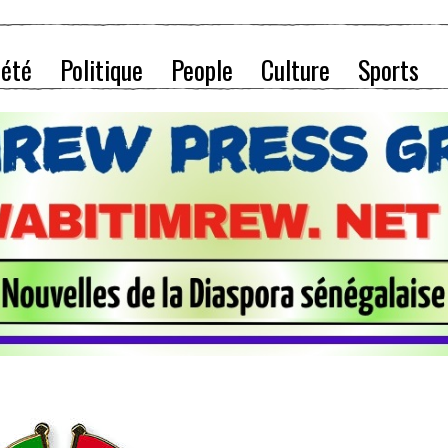
iété
Politique
People
Culture
Sports