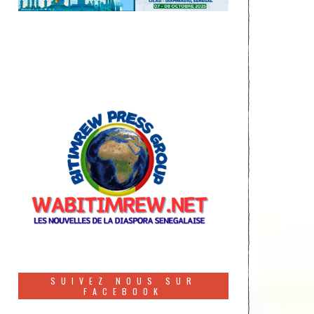
SUIVEZ NOUS SUR
FACEBOOK