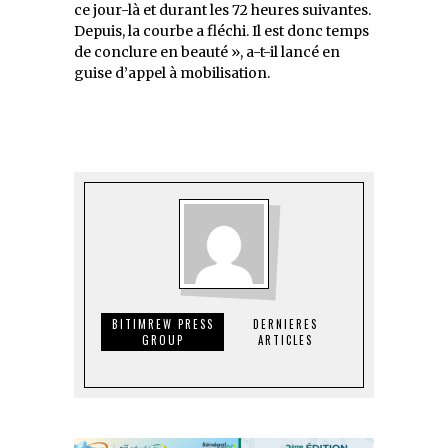
ce jour-là et durant les 72 heures suivantes.
Depuis, la courbe a fléchi. Il est donc temps
de conclure en beauté », a-t-il lancé en
guise d’appel à mobilisation.
BITIMREW PRESS
DERNIERES
GROUP
ARTICLES