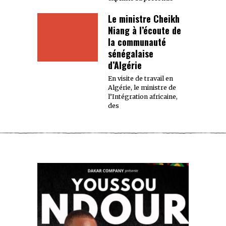
Le ministre Cheikh
Niang à l’écoute de
la communauté
sénégalaise
d’Algérie
En visite de travail en
Algérie, le ministre de
l’Intégration africaine,
des