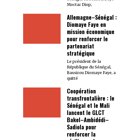
Moctar Diop,
Allemagne–Sénégal :
Diomaye Faye en
mission économique
pour renforcer le
partenariat
stratégique
Le président de la
République du Sénégal,
Bassirou Diomaye Faye, a
quitté
Coopération
transfrontalière : le
Sénégal et le Mali
lancent le GLCT
Bakel–Ambidédi–
Sadiola pour
renforcer la