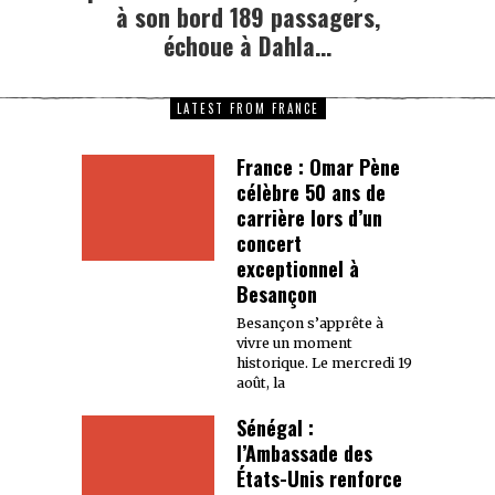
à son bord 189 passagers,
échoue à Dahla…
LATEST FROM FRANCE
France : Omar Pène
célèbre 50 ans de
carrière lors d’un
concert
exceptionnel à
Besançon
Besançon s’apprête à
vivre un moment
historique. Le mercredi 19
août, la
Sénégal :
l’Ambassade des
États-Unis renforce