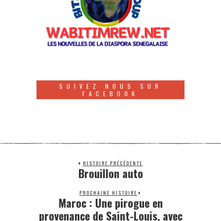
SUIVEZ NOUS SUR
FACEBOOK
HISTOIRE PRÉCÉDENTE
Brouillon auto
PROCHAINE HISTOIRE
Maroc : Une pirogue en
provenance de Saint-Louis, avec