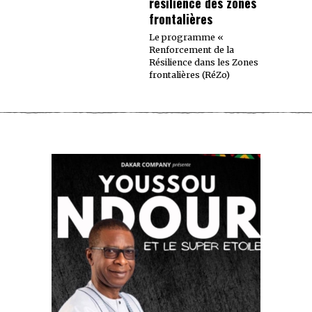
résilience des zones
frontalières
Le programme «
Renforcement de la
Résilience dans les Zones
frontalières (RéZo)