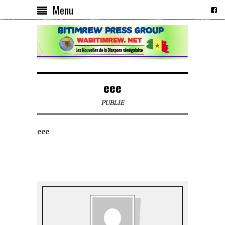
Menu
eee
PUBLIE
eee