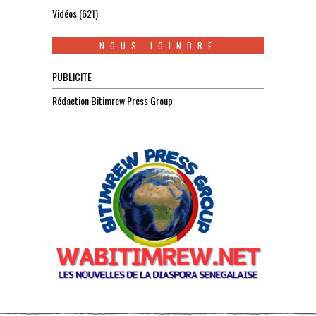
Vidéos
(621)
NOUS JOINDRE
PUBLICITE
Rédaction Bitimrew Press Group