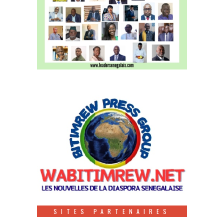
SITES PARTENAIRES