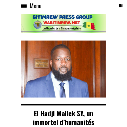
Menu
El Hadji Malick SY, un
immortel d’humanités