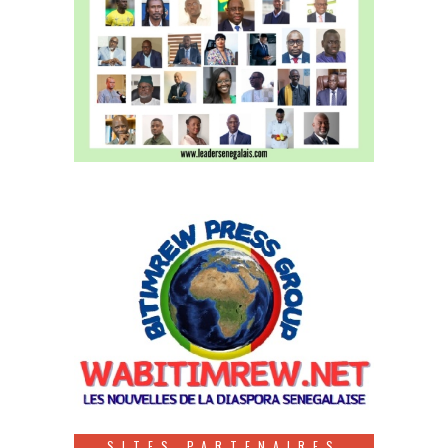
SITES PARTENAIRES