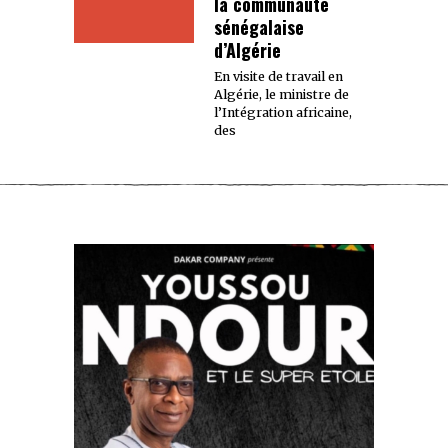
la communauté
sénégalaise
d’Algérie
En visite de travail en
Algérie, le ministre de
l’Intégration africaine,
des