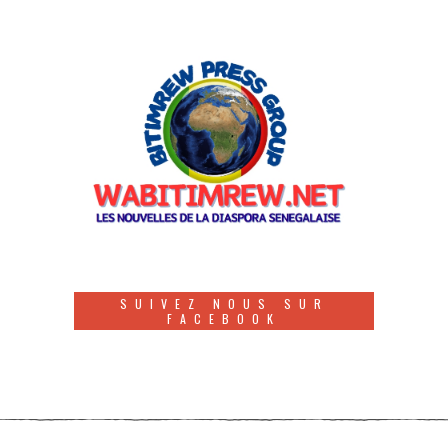
SUIVEZ NOUS SUR
FACEBOOK