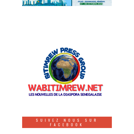
SUIVEZ NOUS SUR
FACEBOOK