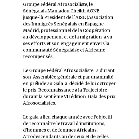
Groupe Fédéral Afrosocialiste, le
Sénégalais Mamadou Cheikh AGNE
jusque-là President de l´AISE (Association
des Immigrés Sénégalais en Espagne-
Madrid, professionnel de la Coopération
au développement et de la migration a vu
ses efforts et son engagement envers la
communauté Sénégalaise et Africaine
récompensés.
Le Groupe Fédéral Afrosocialiste, a durant
son Assemblée générale et par unanimité
en prélude au Gala a décidé de lui octroyer
le prix Reconnaissance à la Trajectoire
durant la septième VII édition Gala des prix
Afrosocialistes.
Le gala a lieu chaque année avec l’objectif
de reconnaître le travail d’institutions,
d’hommes et de femmes Africains,
Afrodescendants ou de ceux et de celles