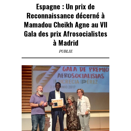
Espagne : Un prix de
Reconnaissance décerné à
Mamadou Cheikh Agne au VII
Gala des prix Afrosocialistes
à Madrid
PUBLIE