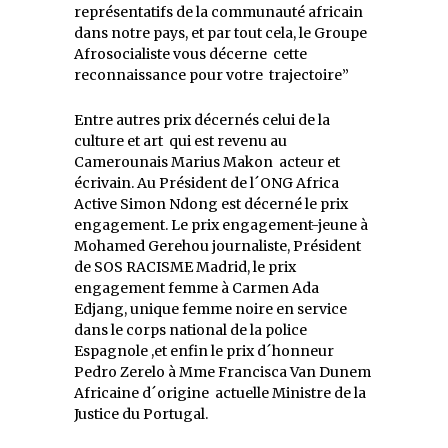
représentatifs de la communauté africain
dans notre pays, et par tout cela, le Groupe
Afrosocialiste vous décerne cette
reconnaissance pour votre trajectoire”
Entre autres prix décernés celui de la
culture et art qui est revenu au
Camerounais Marius Makon acteur et
écrivain. Au Président de l´ONG Africa
Active Simon Ndong est décerné le prix
engagement. Le prix engagement-jeune à
Mohamed Gerehou journaliste, Président
de SOS RACISME Madrid, le prix
engagement femme à Carmen Ada
Edjang, unique femme noire en service
dans le corps national de la police
Espagnole ,et enfin le prix d´honneur
Pedro Zerelo à Mme Francisca Van Dunem
Africaine d´origine actuelle Ministre de la
Justice du Portugal.