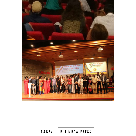
TAGS:
BITIMREW PRESS