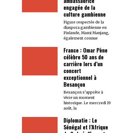
ambassadrice
engagée de la
culture gambienne
Figure respectée de la
diaspora gambienne en
Finlande, Mami Manjang,
également connue
France : Omar Pène
célèbre 50 ans de
carrière lors d’un
concert
exceptionnel à
Besançon
Besançon s’apprête à
vivre un moment
historique. Le mercredi 19
août, la
Diplomatie : Le
Sénégal et l’Afrique