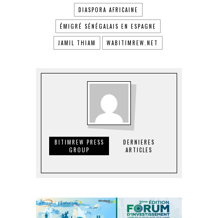
DIASPORA AFRICAINE
ÉMIGRÉ SÉNÉGALAIS EN ESPAGNE
JAMIL THIAM
WABITIMREW.NET
BITIMREW PRESS
DERNIERES
GROUP
ARTICLES