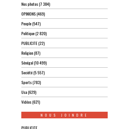
Nos photos
(7 384)
OPINIONS
(469)
People
(547)
Politique
(2 820)
PUBLICITE
(22)
Religion
(87)
Sénégal
(10 499)
Société
(5 557)
Sports
(783)
Usa
(629)
Vidéos
(621)
NOUS JOINDRE
PUBLICITE