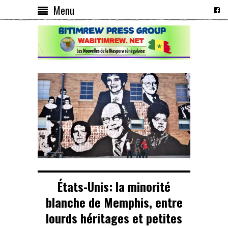
Menu
États-Unis: la minorité
blanche de Memphis, entre
lourds héritages et petites