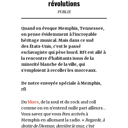
révolutions
PUBLIE
Quand on évoque Memphis, Tennessee,
on pense évidemment à l’incroyable
héritage musical. Mais dans ce sud
des États-Unis, c’est le passé
esclavagiste qui pèse lourd. RFI est allé à
la rencontre d’habitants issus de la
minorité blanche de la ville, qui
s’emploient à recoller les morceaux.
De notre envoyée spéciale à Memphis,
rfi
Du
blues
, de la soul et du rock and roll
comme on en n’entend nulle part ailleurs…
Vous savez que vous êtes arrivés à
Memphis en allumant la radio. «
Regarde, à
droite de l’Avenue, derrière le mur, c’est