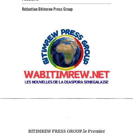
Rédaction Bitimrew Press Group
BITIMREW PRESS GROUP, le Premier