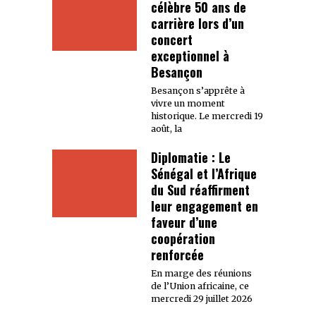
célèbre 50 ans de
carrière lors d’un
concert
exceptionnel à
Besançon
Besançon s’apprête à
vivre un moment
historique. Le mercredi 19
août, la
Diplomatie : Le
Sénégal et l’Afrique
du Sud réaffirment
leur engagement en
faveur d’une
coopération
renforcée
En marge des réunions
de l’Union africaine, ce
mercredi 29 juillet 2026