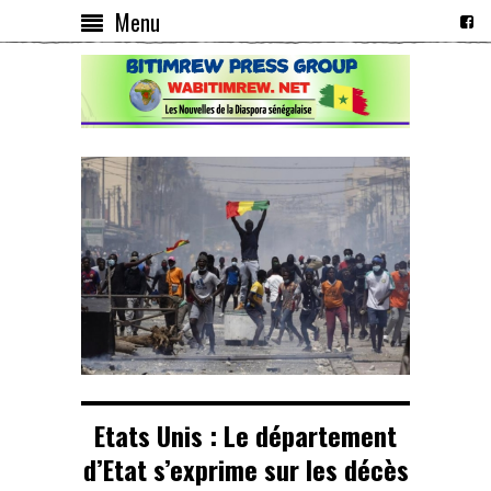
Menu
Etats Unis : Le département
d’Etat s’exprime sur les décès