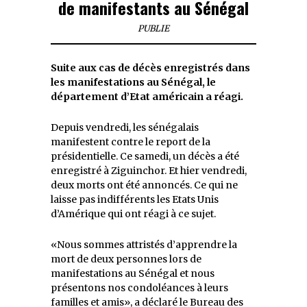
de manifestants au Sénégal
PUBLIE
Suite aux cas de décès enregistrés dans
les manifestations au Sénégal, le
département d’Etat américain a réagi.
Depuis vendredi, les sénégalais
manifestent contre le report de la
présidentielle. Ce samedi, un décès a été
enregistré à Ziguinchor. Et hier vendredi,
deux morts ont été annoncés. Ce qui ne
laisse pas indifférents les Etats Unis
d’Amérique qui ont réagi à ce sujet.
«Nous sommes attristés d’apprendre la
mort de deux personnes lors de
manifestations au Sénégal et nous
présentons nos condoléances à leurs
familles et amis», a déclaré le Bureau des