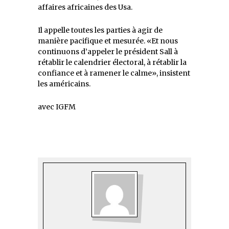
affaires africaines des Usa.
Il appelle toutes les parties à agir de
manière pacifique et mesurée. «Et nous
continuons d’appeler le président Sall à
rétablir le calendrier électoral, à rétablir la
confiance et à ramener le calme», insistent
les américains.
avec IGFM