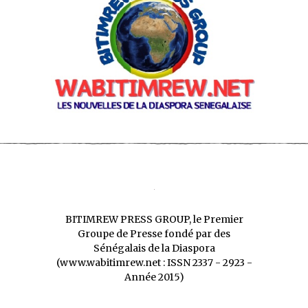
BITIMREW PRESS GROUP, le Premier
Groupe de Presse fondé par des
Sénégalais de la Diaspora
(www.wabitimrew.net : ISSN 2337 - 2923 -
Année 2015)