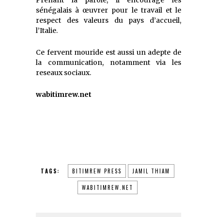
sénégalais à œuvrer pour le travail et le
respect des valeurs du pays d’accueil,
l’Italie.
Ce fervent mouride est aussi un adepte de
la communication, notamment via les
reseaux sociaux.
wabitimrew.net
TAGS:
BITIMREW PRESS
JAMIL THIAM
WABITIMREW.NET