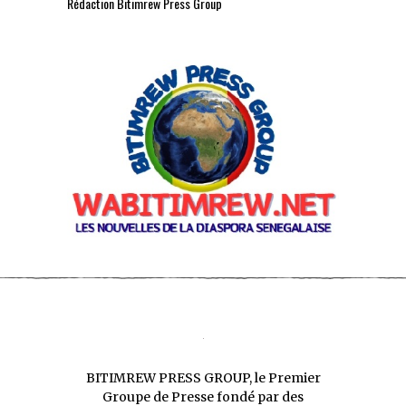
Rédaction Bitimrew Press Group
BITIMREW PRESS GROUP, le Premier
Groupe de Presse fondé par des