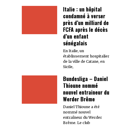
Italie : un hôpital
condamné à verser
près d’un milliard de
FCFA après le décès
d’un enfant
sénégalais
En Italie, un
établissement hospitalier
de la ville de Catane, en
Sicile,
Bundesliga – Daniel
Thioune nommé
nouvel entraineur du
Werder Brême
Daniel Thioune a été
nommé nouvel
entraîneur du Werder
Brême. Le club