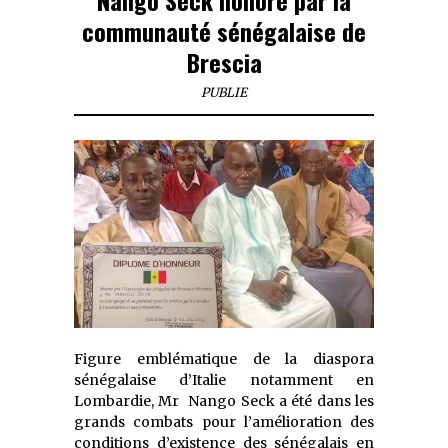
communauté sénégalaise de
Brescia
PUBLIE
Figure emblématique de la diaspora
sénégalaise d’Italie notamment en
Lombardie, Mr Nango Seck a été dans les
grands combats pour l’amélioration des
conditions d’existence des sénégalais en