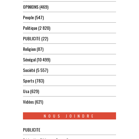
OPINIONS
(469)
People
(547)
Politique
(2 820)
PUBLICITE
(22)
Religion
(87)
Sénégal
(10 499)
Société
(5 557)
Sports
(783)
Usa
(629)
Vidéos
(621)
NOUS JOINDRE
PUBLICITE