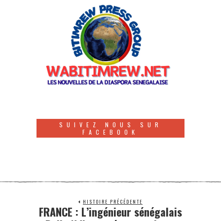
SUIVEZ NOUS SUR
FACEBOOK
HISTOIRE PRÉCÉDENTE
FRANCE : L’ingénieur sénégalais