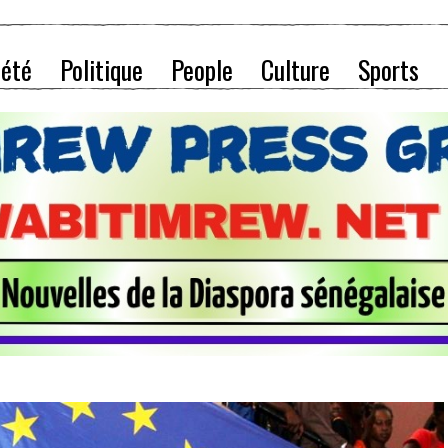
iété
Politique
People
Culture
Sports