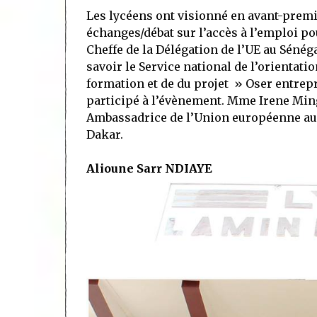
Les lycéens ont visionné en avant-premiè
échanges/débat sur l’accès à l’emploi pou
Cheffe de la Délégation de l’UE au Sénég
savoir le Service national de l’orientat
formation et de du projet » Oser entrepr
participé à l’évènement. Mme Irene Ming
Ambassadrice de l’Union européenne au
Dakar.
Alioune Sarr NDIAYE