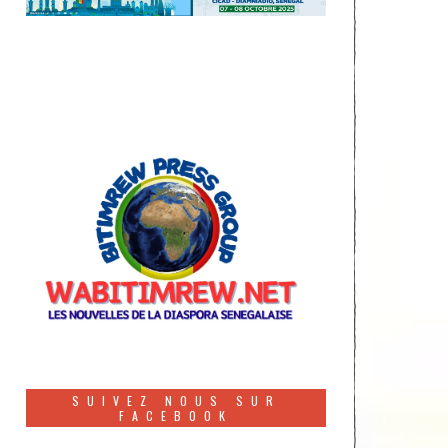
SUIVEZ NOUS SUR
FACEBOOK