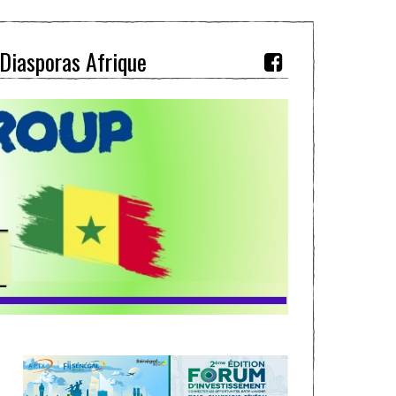
Diasporas Afrique