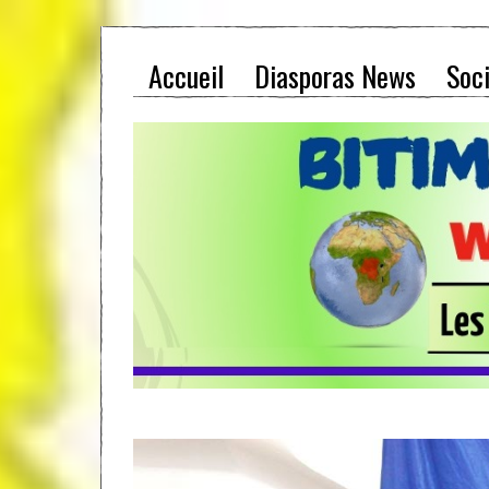
Accueil
Diasporas News
Soc