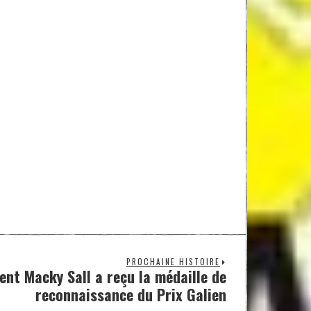
PROCHAINE HISTOIRE
ent Macky Sall a reçu la médaille de
reconnaissance du Prix Galien