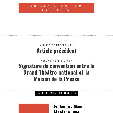
SUIVEZ NOUS SUR
FACEBOOK
HISTOIRE PRÉCÉDENTE
Article précédent
PROCHAINE HISTOIRE
Signature de convention entre le
Grand Théâtre national et la
Maison de la Presse
LATEST FROM ACTUALITÉS
Finlande : Mami
Manjang, une