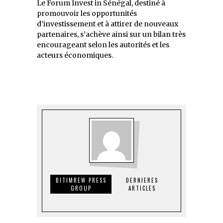
Le Forum Invest in Sénégal, destiné à
promouvoir les opportunités
d’investissement et à attirer de nouveaux
partenaires, s’achève ainsi sur un bilan très
encourageant selon les autorités et les
acteurs économiques.
BITIMREW PRESS
DERNIERES
GROUP
ARTICLES