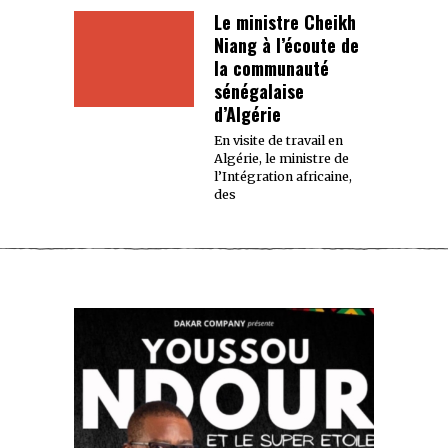
Le ministre Cheikh
Niang à l’écoute de
la communauté
sénégalaise
d’Algérie
En visite de travail en
Algérie, le ministre de
l’Intégration africaine,
des