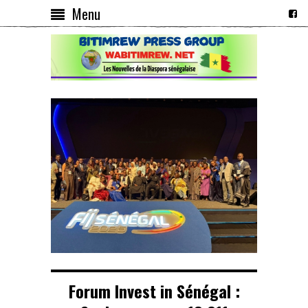
Menu
Forum Invest in Sénégal :