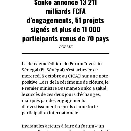
Sonko annonce 13 211
milliards FCFA
d’engagements, 51 projets
signés et plus de 11 000
participants venus de 70 pays
PUBLIE
La deuxième édition du Forum Invest in
Sénégal (Fii Sénégal) s’est achevée ce
mercredi 8 octobre au CICAD sur une note
positive. Lors de la cérémonie de clôture, le
Premier ministre Ousmane Sonko a salué
le succès de ces deux jours d’échanges,
marqués par des engagements
d’investissement records et une forte
participation internationale.
Invitant les acteurs à faire du forum « un