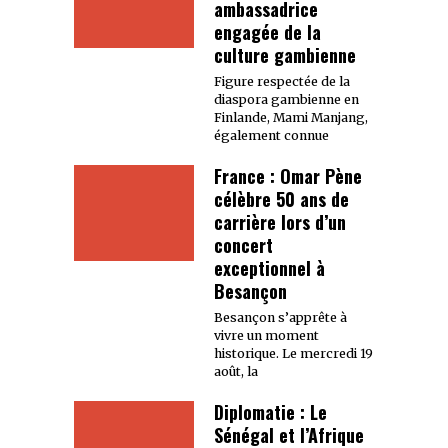
ambassadrice
engagée de la
culture gambienne
Figure respectée de la
diaspora gambienne en
Finlande, Mami Manjang,
également connue
France : Omar Pène
célèbre 50 ans de
carrière lors d’un
concert
exceptionnel à
Besançon
Besançon s’apprête à
vivre un moment
historique. Le mercredi 19
août, la
Diplomatie : Le
Sénégal et l’Afrique