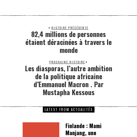
HISTOIRE PRÉCÉDENTE
82,4 millions de personnes
étaient déracinées à travers le
monde
PROCHAINE HISTOIRE
Les diasporas, l’autre ambition
de la politique africaine
d’Emmanuel Macron . Par
Mustapha Kessous
LATEST FROM ACTUALITÉS
Finlande : Mami
Manjang, une