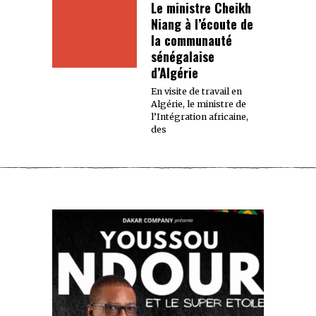
Le ministre Cheikh
Niang à l’écoute de
la communauté
sénégalaise
d’Algérie
En visite de travail en
Algérie, le ministre de
l’Intégration africaine,
des