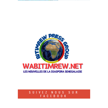
SUIVEZ NOUS SUR
FACEBOOK