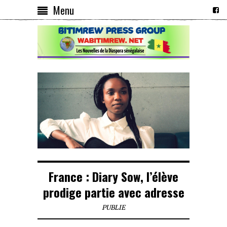
Menu
France : Diary Sow, l’élève
prodige partie avec adresse
PUBLIE