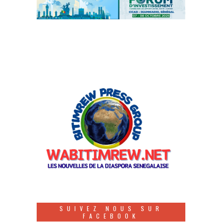
SUIVEZ NOUS SUR
FACEBOOK