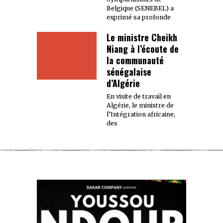
Belgique (SENEBEL) a
exprimé sa profonde
Le ministre Cheikh
Niang à l’écoute de
la communauté
sénégalaise
d’Algérie
En visite de travail en
Algérie, le ministre de
l’Intégration africaine,
des