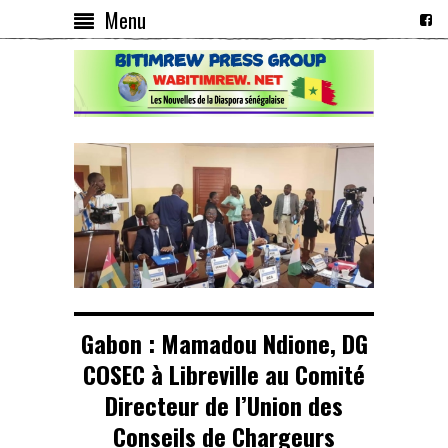
Menu
Gabon : Mamadou Ndione, DG
COSEC à Libreville au Comité
Directeur de l’Union des
Conseils de Chargeurs