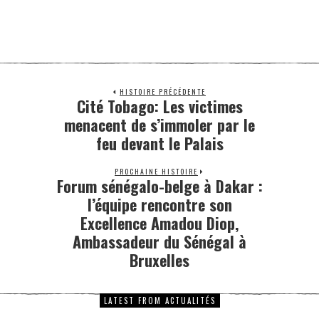
HISTOIRE PRÉCÉDENTE
Cité Tobago: Les victimes
menacent de s’immoler par le
feu devant le Palais
PROCHAINE HISTOIRE
Forum sénégalo-belge à Dakar :
l’équipe rencontre son
Excellence Amadou Diop,
Ambassadeur du Sénégal à
Bruxelles
LATEST FROM ACTUALITÉS