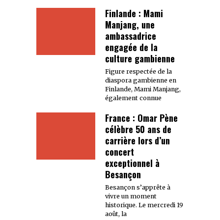
Finlande : Mami
Manjang, une
ambassadrice
engagée de la
culture gambienne
Figure respectée de la
diaspora gambienne en
Finlande, Mami Manjang,
également connue
France : Omar Pène
célèbre 50 ans de
carrière lors d’un
concert
exceptionnel à
Besançon
Besançon s’apprête à
vivre un moment
historique. Le mercredi 19
août, la