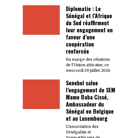
Diplomatie : Le
Sénégal et l’Afrique
du Sud réaffirment
leur engagement en
faveur d’une
coopération
renforcée
En marge des réunions
de l’Union africaine, ce
mercredi 29 juillet 2026
Senebel salue
l’engagement de SEM
Mame Baba Cissé,
Ambassadeur du
Sénégal en Belgique
et au Luxembourg
L’Association des
Sénégalais et
Sympathisants de