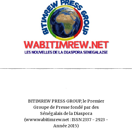
BITIMREW PRESS GROUP, le Premier
Groupe de Presse fondé par des
Sénégalais de la Diaspora
(www.wabitimrew.net : ISSN 2337 - 2923 -
Année 2015)