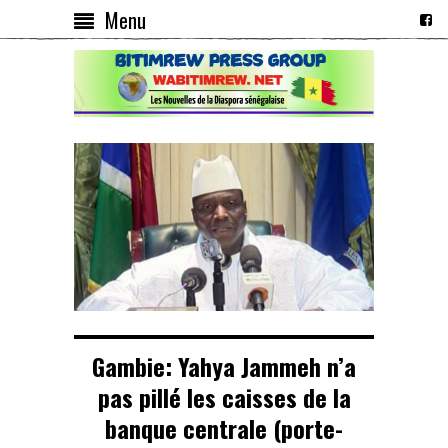
Menu
Gambie: Yahya Jammeh n’a
pas pillé les caisses de la
banque centrale (porte-