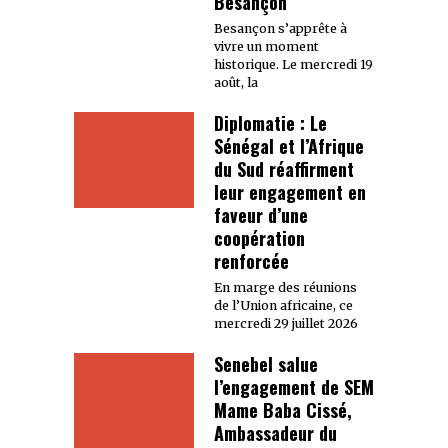
Besançon
Besançon s’apprête à
vivre un moment
historique. Le mercredi 19
août, la
Diplomatie : Le
Sénégal et l’Afrique
du Sud réaffirment
leur engagement en
faveur d’une
coopération
renforcée
En marge des réunions
de l’Union africaine, ce
mercredi 29 juillet 2026
Senebel salue
l’engagement de SEM
Mame Baba Cissé,
Ambassadeur du