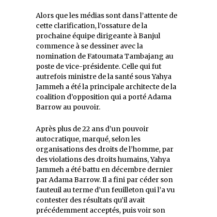
Alors que les médias sont dans l’attente de
cette clarification, l’ossature de la
prochaine équipe dirigeante à Banjul
commence à se dessiner avec la
nomination de Fatoumata Tambajang au
poste de vice-présidente. Celle qui fut
autrefois ministre de la santé sous Yahya
Jammeh a été la principale architecte de la
coalition d’opposition qui a porté Adama
Barrow au pouvoir.
Après plus de 22 ans d’un pouvoir
autocratique, marqué, selon les
organisations des droits de l’homme, par
des violations des droits humains, Yahya
Jammeh a été battu en décembre dernier
par Adama Barrow. Il a fini par céder son
fauteuil au terme d’un feuilleton qui l’a vu
contester des résultats qu’il avait
précédemment acceptés, puis voir son