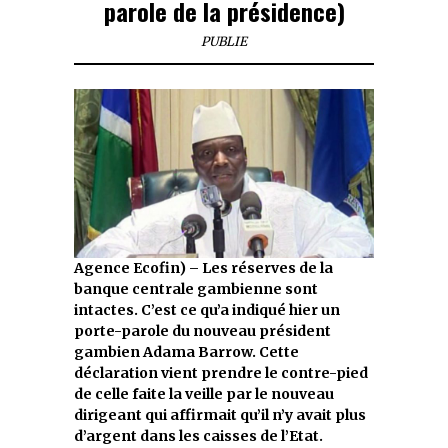
parole de la présidence)
PUBLIE
Agence Ecofin) – Les réserves de la
banque centrale gambienne sont
intactes. C’est ce qu’a indiqué hier un
porte-parole du nouveau président
gambien Adama Barrow. Cette
déclaration vient prendre le contre-pied
de celle faite la veille par le nouveau
dirigeant qui affirmait qu’il n’y avait plus
d’argent dans les caisses de l’Etat.