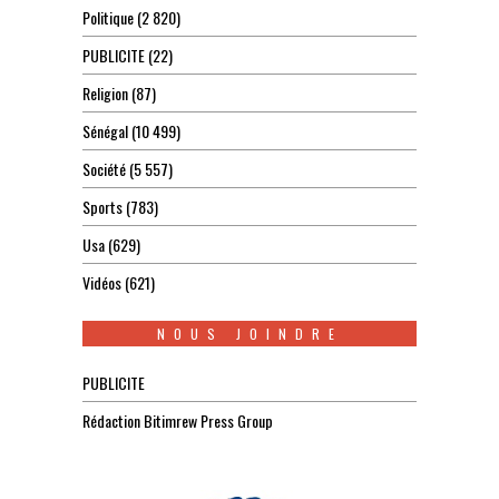
Politique
(2 820)
PUBLICITE
(22)
Religion
(87)
Sénégal
(10 499)
Société
(5 557)
Sports
(783)
Usa
(629)
Vidéos
(621)
NOUS JOINDRE
PUBLICITE
Rédaction Bitimrew Press Group