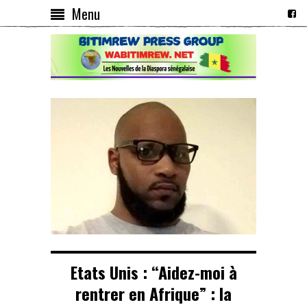
Menu
Etats Unis : “Aidez-moi à
rentrer en Afrique” : la