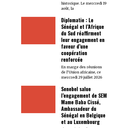
historique. Le mercredi 19
août, la
Diplomatie : Le
Sénégal et l’Afrique
du Sud réaffirment
leur engagement en
faveur d’une
coopération
renforcée
En marge des réunions
de l’Union africaine, ce
mercredi 29 juillet 2026
Senebel salue
l’engagement de SEM
Mame Baba Cissé,
Ambassadeur du
Sénégal en Belgique
et au Luxembourg