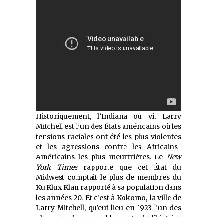
Historiquement, l’Indiana où vit Larry
Mitchell est l’un des États américains où les
tensions raciales ont été les plus violentes
et les agressions contre les Africains-
Américains les plus meurtrières. Le
New
York Times
rapporte que cet État du
Midwest comptait le plus de membres du
Ku Klux Klan rapporté à sa population dans
les années 20. Et c’est à Kokomo, la ville de
Larry Mitchell, qu’eut lieu en 1923 l’un des