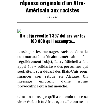
réponse originale d’un Afro-
Américain aux racistes
PUBLIE
Il a déjà récolté 1 397 dollars sur les
100 000 qu’il escompte…
Lassé par les messages racistes dont la
communauté africaine-américaine fait
régulièrement l’objet, Larry Mitchell a fait
appel à la « solidarité » des personnes qui
souhaitent son départ des États-Unis pour
financer son retour en Afrique. Un
message emprunt d’une ironie
provocatrice qui a fait mouche.
C’est un message qu’il a entendu toute sa
vie : « Go back to Africa », ou « Retourne en