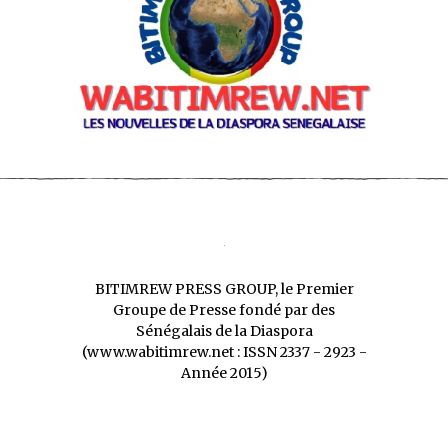
BITIMREW PRESS GROUP, le Premier
Groupe de Presse fondé par des
Sénégalais de la Diaspora
(www.wabitimrew.net : ISSN 2337 - 2923 -
Année 2015)