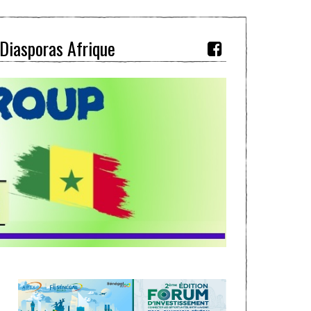
Diasporas Afrique