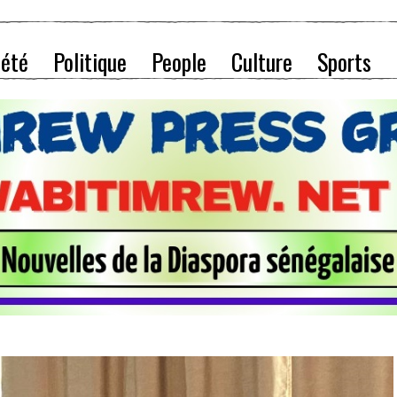
iété
Politique
People
Culture
Sports