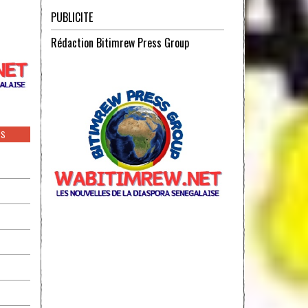
PUBLICITE
Rédaction Bitimrew Press Group
ES