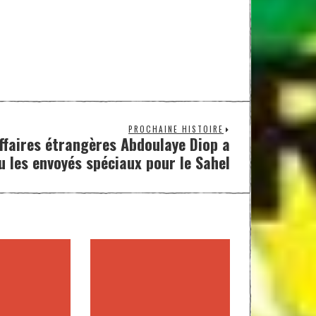
PROCHAINE HISTOIRE
Affaires étrangères Abdoulaye Diop a
u les envoyés spéciaux pour le Sahel