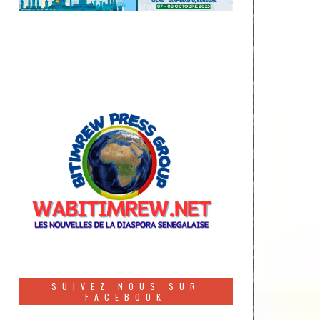
SUIVEZ NOUS SUR
FACEBOOK