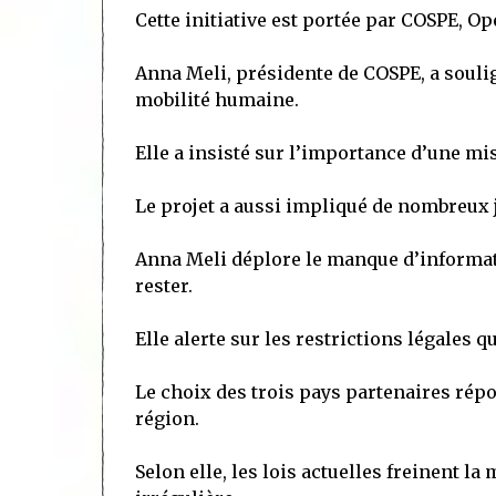
Cette initiative est portée par COSPE, Op
Anna Meli, présidente de COSPE, a soulign
mobilité humaine.
Elle a insisté sur l’importance d’une mi
Le projet a aussi impliqué de nombreux 
Anna Meli déplore le manque d’informat
rester.
Elle alerte sur les restrictions légales qu
Le choix des trois pays partenaires ré
région.
Selon elle, les lois actuelles freinent la