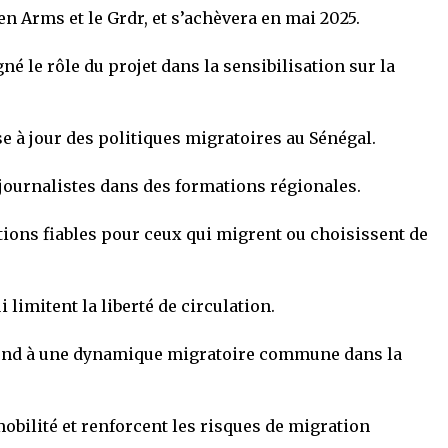
en Arms et le Grdr, et s’achèvera en mai 2025.
é le rôle du projet dans la sensibilisation sur la
se à jour des politiques migratoires au Sénégal.
journalistes dans des formations régionales.
ions fiables pour ceux qui migrent ou choisissent de
i limitent la liberté de circulation.
pond à une dynamique migratoire commune dans la
 mobilité et renforcent les risques de migration