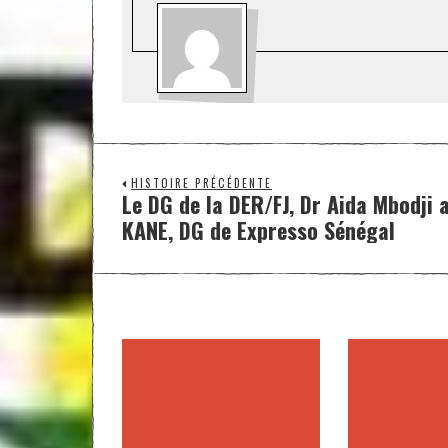
HISTOIRE PRÉCÉDENTE
Le DG de la DER/FJ, Dr Aida Mbodji
KANE, DG de Expresso Sénégal