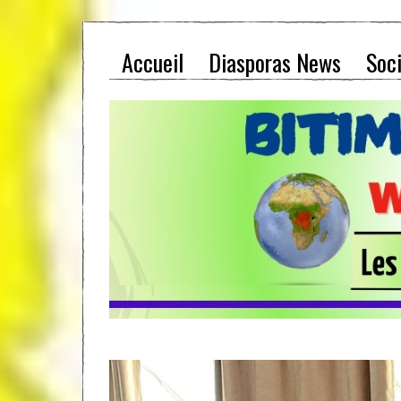
Accueil
Diasporas News
Soc