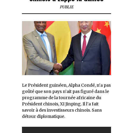
PUBLIE
Le Président guinéen, Alpha Condé, n’a pas
goûté que son pays n’ait pas figuré dans le
programme de la tournée africaine du
Président chinois, XI Jinping. Il l’a fait
savoir à des investisseurs chinois. Sans
détour diplomatique.