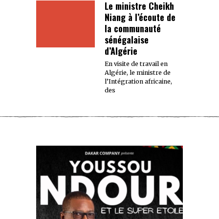
Le ministre Cheikh
Niang à l’écoute de
la communauté
sénégalaise
d’Algérie
En visite de travail en
Algérie, le ministre de
l’Intégration africaine,
des