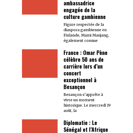
ambassadrice
engagée de la
culture gambienne
Figure respectée de la
diaspora gambienne en
Finlande, Mami Manjang,
également connue
France : Omar Pène
célèbre 50 ans de
carrière lors d’un
concert
exceptionnel à
Besançon
Besançon s’apprête à
vivre un moment
historique. Le mercredi 19
août, la
Diplomatie : Le
Sénégal et l’Afrique