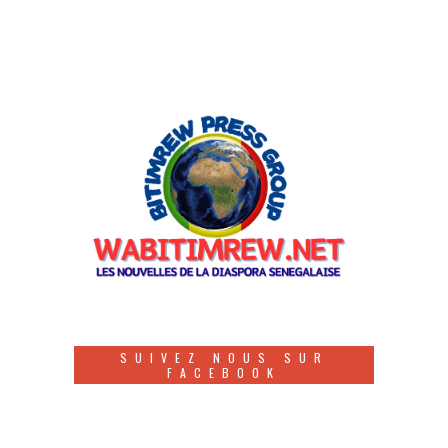
SUIVEZ NOUS SUR
FACEBOOK