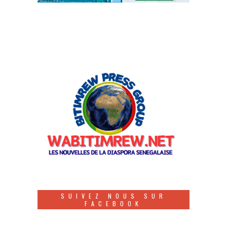
SUIVEZ NOUS SUR
FACEBOOK