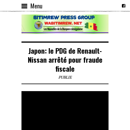
Menu
Japon: le PDG de Renault-
Nissan arrêté pour fraude
fiscale
PUBLIE