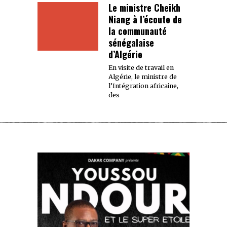
Le ministre Cheikh
Niang à l’écoute de
la communauté
sénégalaise
d’Algérie
En visite de travail en
Algérie, le ministre de
l’Intégration africaine,
des