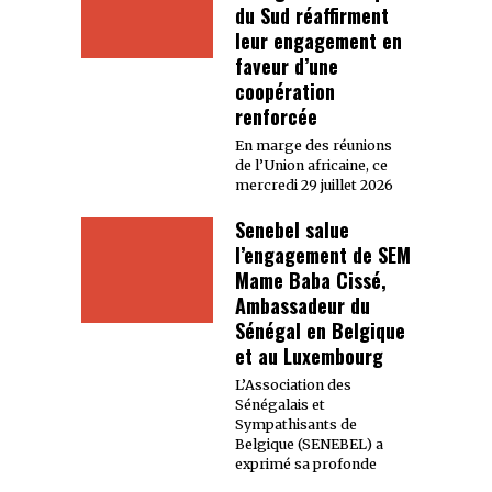
du Sud réaffirment
leur engagement en
faveur d’une
coopération
renforcée
En marge des réunions
de l’Union africaine, ce
mercredi 29 juillet 2026
Senebel salue
l’engagement de SEM
Mame Baba Cissé,
Ambassadeur du
Sénégal en Belgique
et au Luxembourg
L’Association des
Sénégalais et
Sympathisants de
Belgique (SENEBEL) a
exprimé sa profonde