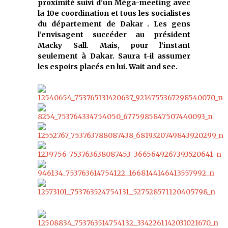
proximité suivi d’un Méga-meeting avec
la 10e coordination et tous les socialistes
du département de Dakar . Les gens
l’envisagent succéder au président
Macky Sall. Mais, pour l’instant
seulement à Dakar. Saura t-il assumer
les espoirs placés en lui. Wait and see.