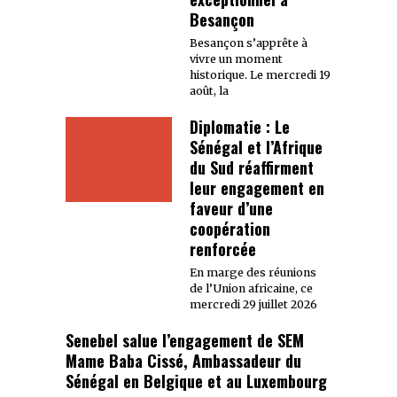
Besançon
Besançon s’apprête à
vivre un moment
historique. Le mercredi 19
août, la
Diplomatie : Le
Sénégal et l’Afrique
du Sud réaffirment
leur engagement en
faveur d’une
coopération
renforcée
En marge des réunions
de l’Union africaine, ce
mercredi 29 juillet 2026
Senebel salue l’engagement de SEM
Mame Baba Cissé, Ambassadeur du
Sénégal en Belgique et au Luxembourg