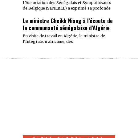
L’Association des Sénégalais et Sympathisants
de Belgique (SENEBEL) a exprimé sa profonde
Le ministre Cheikh Niang à l’écoute de
la communauté sénégalaise d’Algérie
En visite de travail en Algérie, le ministre de
l’Intégration africaine, des