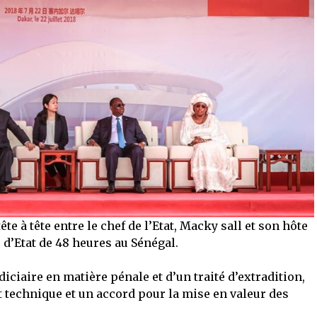
te à tête entre le chef de l’Etat, Macky sall et son hôte
e d’Etat de 48 heures au Sénégal.
iciaire en matière pénale et d’un traité d’extradition,
technique et un accord pour la mise en valeur des