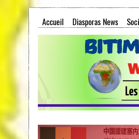
Accueil
Diasporas News
Soc