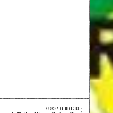
PROCHAINE HISTOIRE