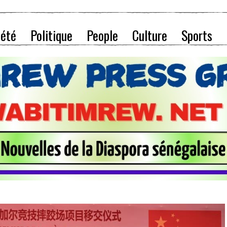
iété
Politique
People
Culture
Sports