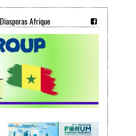
Diasporas Afrique