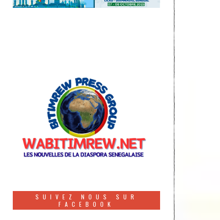
SUIVEZ NOUS SUR
FACEBOOK