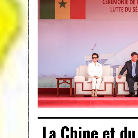
La Chine et du