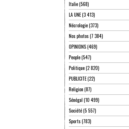
Italie
(568)
LA UNE
(3 413)
Nécrologie
(373)
Nos photos
(7 384)
OPINIONS
(469)
People
(547)
Politique
(2 820)
PUBLICITE
(22)
Religion
(87)
Sénégal
(10 499)
Société
(5 557)
Sports
(783)