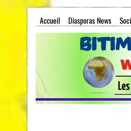
Accueil
Diasporas News
Soc