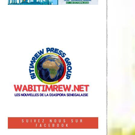
SUIVEZ NOUS SUR
FACEBOOK