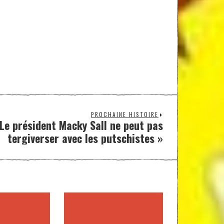
PROCHAINE HISTOIRE
 Le président Macky Sall ne peut pas
tergiverser avec les putschistes »