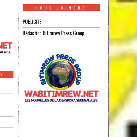
NOUS JOINDRE
PUBLICITE
Rédaction Bitimrew Press Group
ES