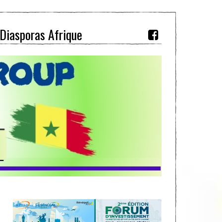
Diasporas Afrique