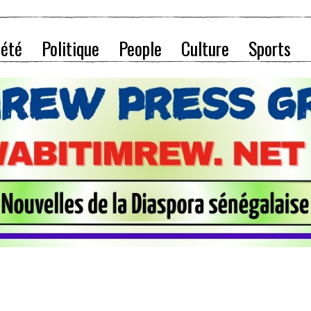
iété
Politique
People
Culture
Sports