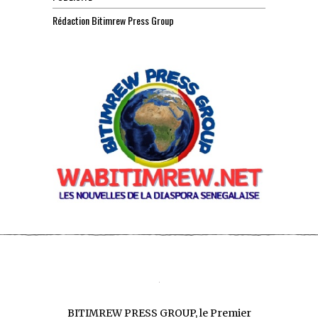
Rédaction Bitimrew Press Group
BITIMREW PRESS GROUP, le Premier