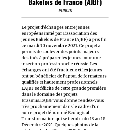
Bakelois de France (AJBF)
PUBLIE
Le projet d’échanges entre jeunes
européens initié par L’association des
jeunes Bakelois de France (AJBF) a pris fin
ce mardi 30 novembre 2021. Ce projet a
permis de soulever des points majeurs
destinés à préparer les jeunes pour une
insertion professionnelle réussie. Les
échanges ont été fructueux et les jeunes
ont pu bénéficier de l’appui de formateurs
qualifiés et hautement professionnels.
L’AJBF se félicite de cette grande première
dans le domaine des projets
Erasmus.L’AJBF vous donne rendez-vous
très prochainement dans le cadre d’un
autre projet dénommé Ecological
Transformation qui se tiendra du 13 au 18
Décembre 2021. Quelques photos de la