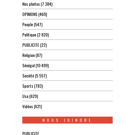
Nos photos
(7 384)
OPINIONS
(469)
People
(547)
Politique
(2 820)
PUBLICITE
(22)
Religion
(87)
Sénégal
(10 499)
Société
(5 557)
Sports
(783)
Usa
(629)
Vidéos
(621)
NOUS JOINDRE
PUBLICITE