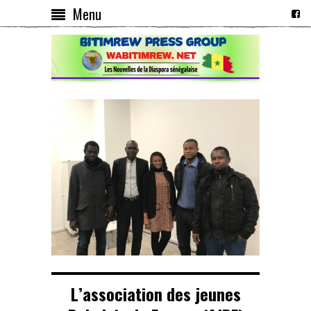
Menu
L’association des jeunes