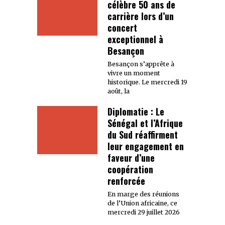
célèbre 50 ans de
carrière lors d’un
concert
exceptionnel à
Besançon
Besançon s’apprête à
vivre un moment
historique. Le mercredi 19
août, la
Diplomatie : Le
Sénégal et l’Afrique
du Sud réaffirment
leur engagement en
faveur d’une
coopération
renforcée
En marge des réunions
de l’Union africaine, ce
mercredi 29 juillet 2026