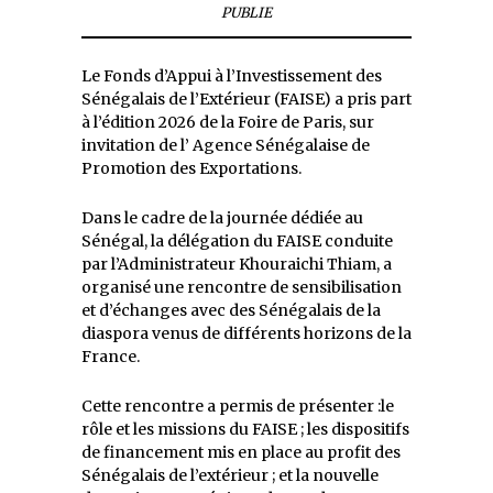
PUBLIE
Le Fonds d’Appui à l’Investissement des
Sénégalais de l’Extérieur (FAISE) a pris part
à l’édition 2026 de la Foire de Paris, sur
invitation de l’ Agence Sénégalaise de
Promotion des Exportations.
Dans le cadre de la journée dédiée au
Sénégal, la délégation du FAISE conduite
par l’Administrateur Khouraichi Thiam, a
organisé une rencontre de sensibilisation
et d’échanges avec des Sénégalais de la
diaspora venus de différents horizons de la
France.
Cette rencontre a permis de présenter :le
rôle et les missions du FAISE ; les dispositifs
de financement mis en place au profit des
Sénégalais de l’extérieur ; et la nouvelle