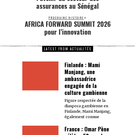
assurances au Sénégal
PROCHAINE HISTOIRE
AFRICA FORWARD SUMMIT 2026
pour l’innovation
LATEST FROM ACTUALITÉS
Finlande : Mami
Manjang, une
ambassadrice
engagée de la
culture gambienne
Figure respectée de la
diaspora gambienne en
Finlande, Mami Manjang,
également connue
France : Omar Pène