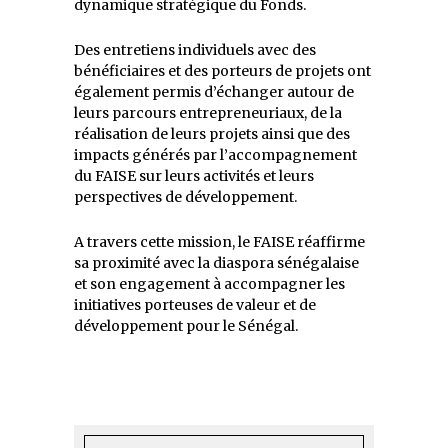
dynamique stratégique du Fonds.
Des entretiens individuels avec des
bénéficiaires et des porteurs de projets ont
également permis d’échanger autour de
leurs parcours entrepreneuriaux, de la
réalisation de leurs projets ainsi que des
impacts générés par l’accompagnement
du FAISE sur leurs activités et leurs
perspectives de développement.
A travers cette mission, le FAISE réaffirme
sa proximité avec la diaspora sénégalaise
et son engagement à accompagner les
initiatives porteuses de valeur et de
développement pour le Sénégal.