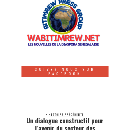
SUIVEZ NOUS SUR
FACEBOOK
HISTOIRE PRÉCÉDENTE
Un dialogue constructif pour
l’avenir du secteur des