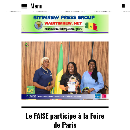
Menu
Le FAISE participe à la Foire
de Paris