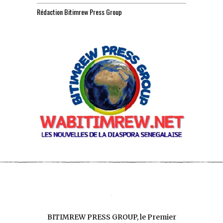
Rédaction Bitimrew Press Group
BITIMREW PRESS GROUP, le Premier