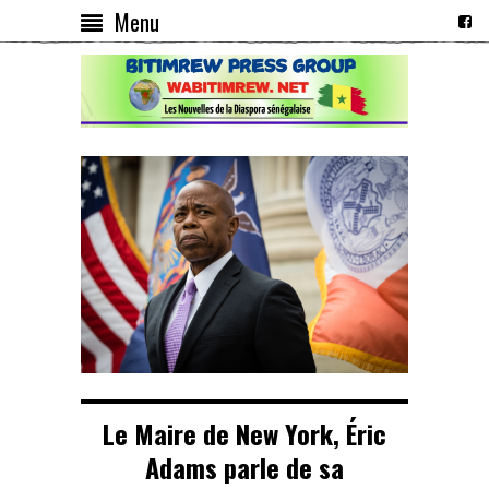
Menu
Le Maire de New York, Éric
Adams parle de sa