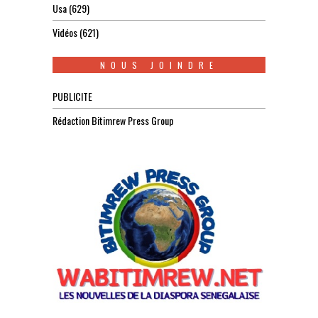
Usa
(629)
Vidéos
(621)
NOUS JOINDRE
PUBLICITE
Rédaction Bitimrew Press Group