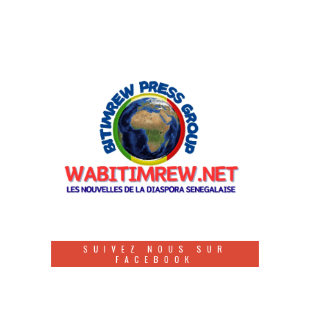
SUIVEZ NOUS SUR
FACEBOOK