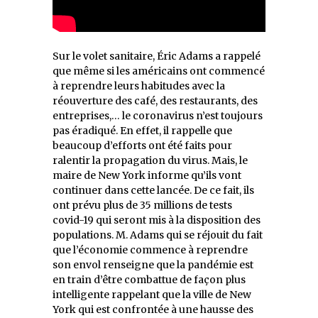
Sur le volet sanitaire, Éric Adams a rappelé
que même si les américains ont commencé
à reprendre leurs habitudes avec la
réouverture des café, des restaurants, des
entreprises,… le coronavirus n’est toujours
pas éradiqué. En effet, il rappelle que
beaucoup d’efforts ont été faits pour
ralentir la propagation du virus. Mais, le
maire de New York informe qu’ils vont
continuer dans cette lancée. De ce fait, ils
ont prévu plus de 35 millions de tests
covid-19 qui seront mis à la disposition des
populations. M. Adams qui se réjouit du fait
que l’économie commence à reprendre
son envol renseigne que la pandémie est
en train d’être combattue de façon plus
intelligente rappelant que la ville de New
York qui est confrontée à une hausse des