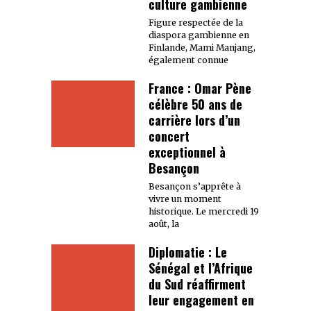
culture gambienne
Figure respectée de la
diaspora gambienne en
Finlande, Mami Manjang,
également connue
France : Omar Pène
célèbre 50 ans de
carrière lors d’un
concert
exceptionnel à
Besançon
Besançon s’apprête à
vivre un moment
historique. Le mercredi 19
août, la
Diplomatie : Le
Sénégal et l’Afrique
du Sud réaffirment
leur engagement en