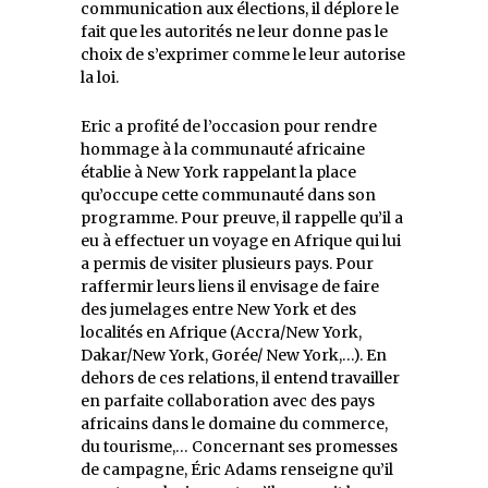
communication aux élections, il déplore le
fait que les autorités ne leur donne pas le
choix de s’exprimer comme le leur autorise
la loi.
Eric a profité de l’occasion pour rendre
hommage à la communauté africaine
établie à New York rappelant la place
qu’occupe cette communauté dans son
programme. Pour preuve, il rappelle qu’il a
eu à effectuer un voyage en Afrique qui lui
a permis de visiter plusieurs pays. Pour
raffermir leurs liens il envisage de faire
des jumelages entre New York et des
localités en Afrique (Accra/New York,
Dakar/New York, Gorée/ New York,…). En
dehors de ces relations, il entend travailler
en parfaite collaboration avec des pays
africains dans le domaine du commerce,
du tourisme,… Concernant ses promesses
de campagne, Éric Adams renseigne qu’il