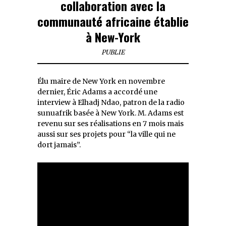
collaboration avec la
communauté africaine établie
à New-York
PUBLIE
Élu maire de New York en novembre
dernier, Éric Adams a accordé une
interview à Elhadj Ndao, patron de la radio
sunuafrik basée à New York. M. Adams est
revenu sur ses réalisations en 7 mois mais
aussi sur ses projets pour “la ville qui ne
dort jamais”.