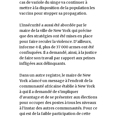
cas de variole du singe va continuer à
mettre à la disposition de la population les
vaccins pour stopper sa propagation.
L’insécurité a aussi été abordée par le
maire de la ville de New York qui précise
que des stratégies ont été mises en place
pour faire reculer la violence. D’ailleurs,
informe-t-il, plus de 37 000 armes ont été
confisquées. Il a demandé, ainsi, à la justice
de faire son travail par rapport aux peines
infligées aux délinquants.
Dans un autre registre, le maire de New
York a lancé un message à l’endroit de la
communauté africaine établie à New York
à qui il a demandé de s’impliquer
d’avantage et de se présenter aux élections
pour occuper des postes à tous les niveaux
à l’instar des autres communautés. Pour ce
qui est de la faible participation de cette