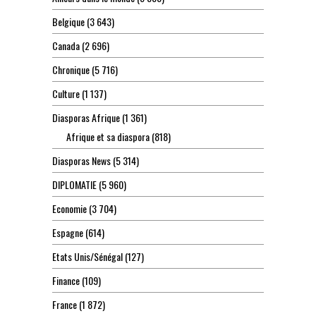
Belgique
(3 643)
Canada
(2 696)
Chronique
(5 716)
Culture
(1 137)
Diasporas Afrique
(1 361)
Afrique et sa diaspora
(818)
Diasporas News
(5 314)
DIPLOMATIE
(5 960)
Economie
(3 704)
Espagne
(614)
Etats Unis/Sénégal
(127)
Finance
(109)
France
(1 872)