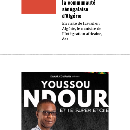
la communauté
sénégalaise
d’Algérie
En visite de travail en
Algérie, le ministre de
l’Intégration africaine,
des