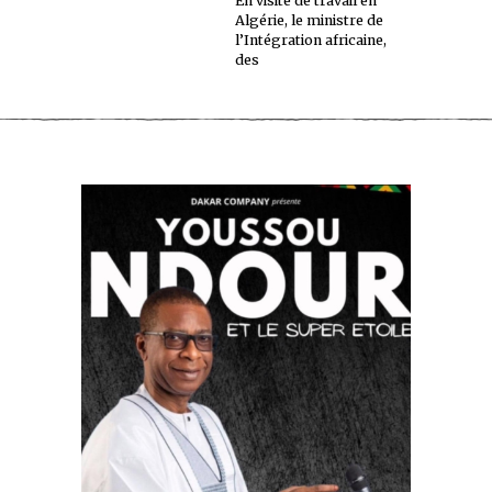
En visite de travail en
Algérie, le ministre de
l’Intégration africaine,
des