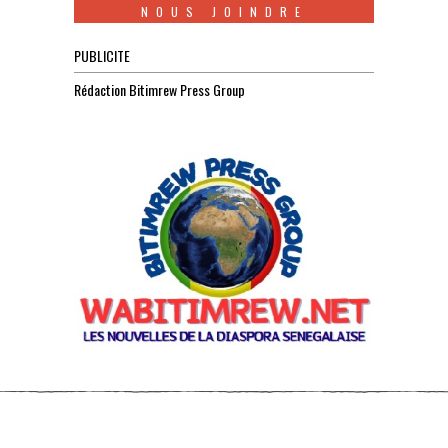
NOUS JOINDRE
PUBLICITE
Rédaction Bitimrew Press Group