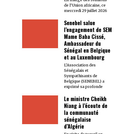
de l’Union africaine, ce
mercredi 29 juillet 2026
Senebel salue
l’engagement de SEM
Mame Baba Cissé,
Ambassadeur du
Sénégal en Belgique
et au Luxembourg
L’Association des
Sénégalais et
Sympathisants de
Belgique (SENEBEL) a
exprimé sa profonde
Le ministre Cheikh
Niang à l’écoute de
la communauté
sénégalaise
d’Algérie