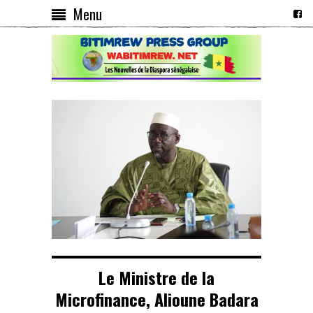
Menu
Le Ministre de la
Microfinance, Alioune Badara