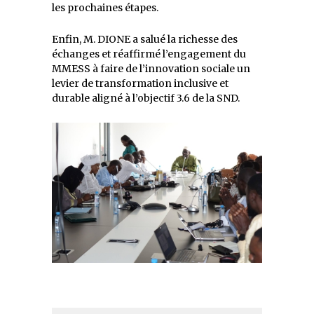
les prochaines étapes.
Enfin, M. DIONE a salué la richesse des
échanges et réaffirmé l’engagement du
MMESS à faire de l’innovation sociale un
levier de transformation inclusive et
durable aligné à l’objectif 3.6 de la SND.