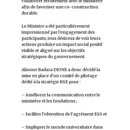
collaborer étroitement avec le ministère
afin de favoriser une co-construction
durable.
Le Ministre a été particulièrement
impressionné par l’engagement des
participants, tous désireux de voir leurs
actions produire un impact social positif
visible et aligné sur les objectifs
stratégiques du gouvernement.
Alioune Badara DIONE a donc décidé la
mise en place d’un comité de pilotage
dédié à la stratégie RSE pour :
– Améliorer la communication entre le
ministère et les fondations ;
– faciliter l’obtention de l’agrément ESS et
– Impliquer le monde universitaire dans