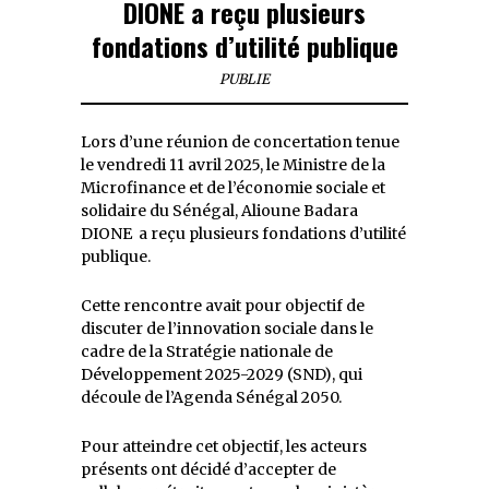
DIONE a reçu plusieurs
fondations d’utilité publique
PUBLIE
Lors d’une réunion de concertation tenue
le vendredi 11 avril 2025, le Ministre de la
Microfinance et de l’économie sociale et
solidaire du Sénégal, Alioune Badara
DIONE a reçu plusieurs fondations d’utilité
publique.
Cette rencontre avait pour objectif de
discuter de l’innovation sociale dans le
cadre de la Stratégie nationale de
Développement 2025-2029 (SND), qui
découle de l’Agenda Sénégal 2050.
Pour atteindre cet objectif, les acteurs
présents ont décidé d’accepter de