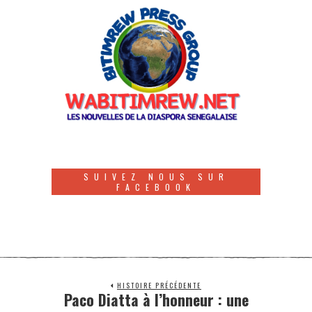
SUIVEZ NOUS SUR
FACEBOOK
HISTOIRE PRÉCÉDENTE
Paco Diatta à l’honneur : une