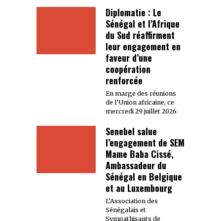
Diplomatie : Le
Sénégal et l’Afrique
du Sud réaffirment
leur engagement en
faveur d’une
coopération
renforcée
En marge des réunions
de l’Union africaine, ce
mercredi 29 juillet 2026
Senebel salue
l’engagement de SEM
Mame Baba Cissé,
Ambassadeur du
Sénégal en Belgique
et au Luxembourg
L’Association des
Sénégalais et
Sympathisants de