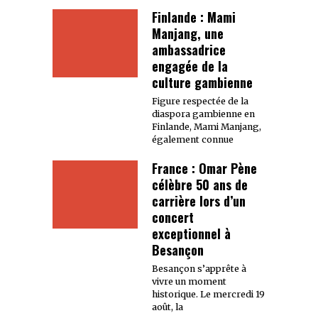
Finlande : Mami
Manjang, une
ambassadrice
engagée de la
culture gambienne
Figure respectée de la
diaspora gambienne en
Finlande, Mami Manjang,
également connue
France : Omar Pène
célèbre 50 ans de
carrière lors d’un
concert
exceptionnel à
Besançon
Besançon s’apprête à
vivre un moment
historique. Le mercredi 19
août, la