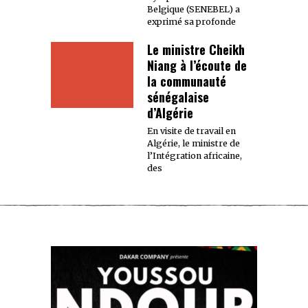
Belgique (SENEBEL) a
exprimé sa profonde
Le ministre Cheikh
Niang à l’écoute de
la communauté
sénégalaise
d’Algérie
En visite de travail en
Algérie, le ministre de
l’Intégration africaine,
des