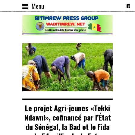
Menu
Le projet Agri-jeunes «Tekki
Ndawni», cofinancé par l’État
du Sénégal, la Bad et le Fida