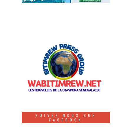
SUIVEZ NOUS SUR
FACEBOOK