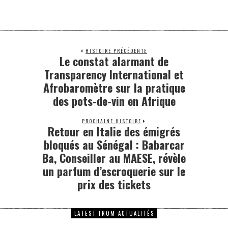
HISTOIRE PRÉCÉDENTE
Le constat alarmant de
Transparency International et
Afrobaromètre sur la pratique
des pots-de-vin en Afrique
PROCHAINE HISTOIRE
Retour en Italie des émigrés
bloqués au Sénégal : Babarcar
Ba, Conseiller au MAESE, révèle
un parfum d’escroquerie sur le
prix des tickets
LATEST FROM ACTUALITÉS