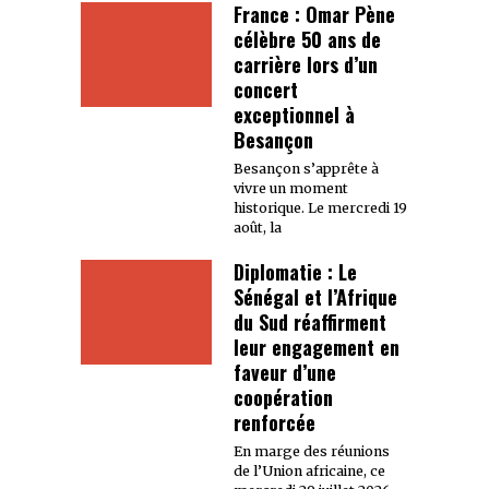
France : Omar Pène
célèbre 50 ans de
carrière lors d’un
concert
exceptionnel à
Besançon
Besançon s’apprête à
vivre un moment
historique. Le mercredi 19
août, la
Diplomatie : Le
Sénégal et l’Afrique
du Sud réaffirment
leur engagement en
faveur d’une
coopération
renforcée
En marge des réunions
de l’Union africaine, ce