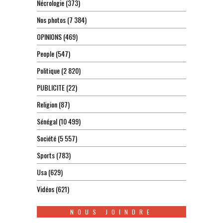
Nécrologie
(373)
Nos photos
(7 384)
OPINIONS
(469)
People
(547)
Politique
(2 820)
PUBLICITE
(22)
Religion
(87)
Sénégal
(10 499)
Société
(5 557)
Sports
(783)
Usa
(629)
Vidéos
(621)
NOUS JOINDRE