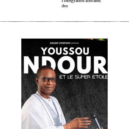
l’Intégration africaine,
des