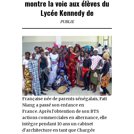
montre la voie aux élèves du
Lycée Kennedy de
PUBLIE
Française née de parents sénégalais, Fati
Niang a passé son enfance en
France. Après l’obtention de son BTS
actions commerciales en alternance, elle
intègre pendant 10 ans un cabinet
d’architecture en tant que Chargée