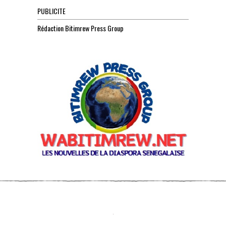
PUBLICITE
Rédaction Bitimrew Press Group