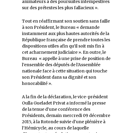
animateurs à des poursuites intempestives
sur des prétextes les plus fallacieux ».
Tout en réaffirmant son soutien sans faille
à son Président, le Bureau « demande
instamment aux plus hautes autorités de la
République française de prendre toutes les
dispositions utiles afin qu’il soit mis fin à
cet acharnement judiciaire ». En outre, le
Bureau « appelle à une prise de position de
l’ensemble des députés de l’Assemblée
nationale face à cette situation qui touche
son Président dans sa dignité et son
honorabilité ».
A la fin de la déclaration, le vice-président
Oulla Gueladet Privat a informé la presse
de la tenue d’une conférence des
Présidents, demain mercredi 09 décembre
2015, à la Rotonde suivie d’une plénière à
l’Hémicycle, au cours de laquelle