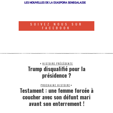
SUIVEZ NOUS SUR
FACEBOOK
HISTOIRE PRÉCÉDENTE
Trump disqualifié pour la
présidence ?
PROCHAINE HISTOIRE
Testament : une femme forcée à
coucher avec son défunt mari
avant son enterrement !