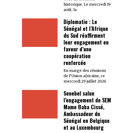
historique. Le mercredi 19
août, la
Diplomatie : Le
Sénégal et l’Afrique
du Sud réaffirment
leur engagement en
faveur d’une
coopération
renforcée
En marge des réunions
de l’Union africaine, ce
mercredi 29 juillet 2026
Senebel salue
l’engagement de SEM
Mame Baba Cissé,
Ambassadeur du
Sénégal en Belgique
et au Luxembourg