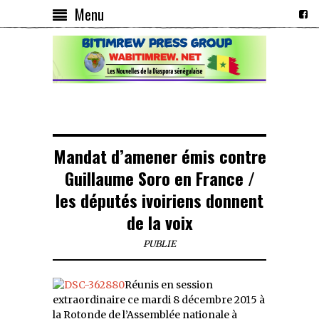
Menu
Mandat d’amener émis contre
Guillaume Soro en France /
les députés ivoiriens donnent
de la voix
PUBLIE
Réunis en session
extraordinaire ce mardi 8 décembre 2015 à
la Rotonde de l’Assemblée nationale à