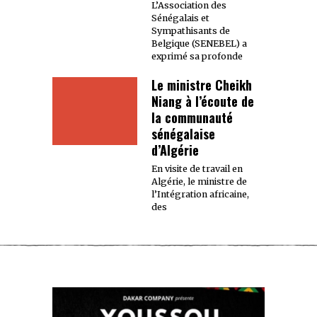
L’Association des
Sénégalais et
Sympathisants de
Belgique (SENEBEL) a
exprimé sa profonde
Le ministre Cheikh
Niang à l’écoute de
la communauté
sénégalaise
d’Algérie
En visite de travail en
Algérie, le ministre de
l’Intégration africaine,
des