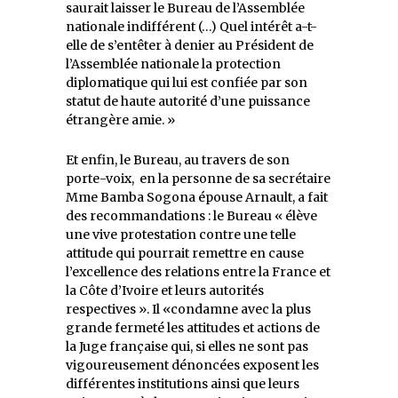
saurait laisser le Bureau de l’Assemblée
nationale indifférent (…) Quel intérêt a-t-
elle de s’entêter à denier au Président de
l’Assemblée nationale la protection
diplomatique qui lui est confiée par son
statut de haute autorité d’une puissance
étrangère amie. »
Et enfin, le Bureau, au travers de son
porte-voix, en la personne de sa secrétaire
Mme Bamba Sogona épouse Arnault, a fait
des recommandations : le Bureau « élève
une vive protestation contre une telle
attitude qui pourrait remettre en cause
l’excellence des relations entre la France et
la Côte d’Ivoire et leurs autorités
respectives ». Il «condamne avec la plus
grande fermeté les attitudes et actions de
la Juge française qui, si elles ne sont pas
vigoureusement dénoncées exposent les
différentes institutions ainsi que leurs