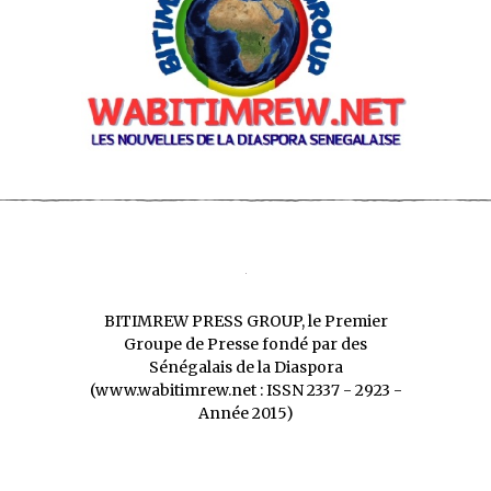
BITIMREW PRESS GROUP, le Premier
Groupe de Presse fondé par des
Sénégalais de la Diaspora
(www.wabitimrew.net : ISSN 2337 - 2923 -
Année 2015)