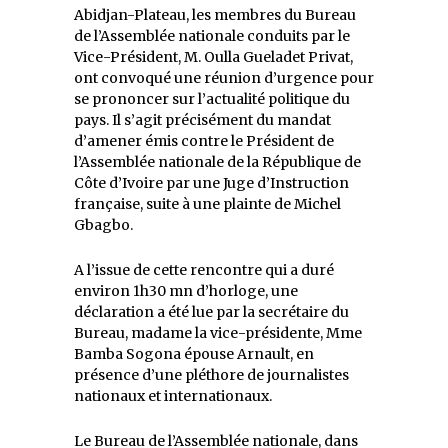
Abidjan-Plateau, les membres du Bureau
de l’Assemblée nationale conduits par le
Vice-Président, M. Oulla Gueladet Privat,
ont convoqué une réunion d’urgence pour
se prononcer sur l’actualité politique du
pays. Il s’agit précisément du mandat
d’amener émis contre le Président de
l’Assemblée nationale de la République de
Côte d’Ivoire par une Juge d’Instruction
française, suite à une plainte de Michel
Gbagbo.
A l’issue de cette rencontre qui a duré
environ 1h30 mn d’horloge, une
déclaration a été lue par la secrétaire du
Bureau, madame la vice-présidente, Mme
Bamba Sogona épouse Arnault, en
présence d’une pléthore de journalistes
nationaux et internationaux.
Le Bureau de l’Assemblée nationale, dans