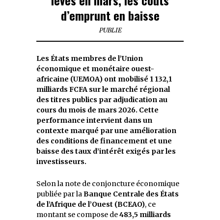
d’emprunt en baisse
PUBLIE
Les États membres de l’Union
économique et monétaire ouest-
africaine (UEMOA) ont mobilisé 1 132,1
milliards FCFA sur le marché régional
des titres publics par adjudication au
cours du mois de mars 2026. Cette
performance intervient dans un
contexte marqué par une amélioration
des conditions de financement et une
baisse des taux d’intérêt exigés par les
investisseurs.
Selon la note de conjoncture économique
publiée par la
Banque Centrale des États
de l’Afrique de l’Ouest (BCEAO)
, ce
montant se compose de
483,5 milliards