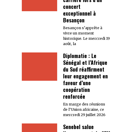
concert
exceptionnel à
Besançon
Besançon s’apprête à
vivre un moment
historique. Le mercredi 19
août, la
Diplomatie : Le
Sénégal et l’Afrique
du Sud réaffirment
leur engagement en
faveur d’une
coopération
renforcée
En marge des réunions
de l’Union africaine, ce
mercredi 29 juillet 2026
Senebel salue