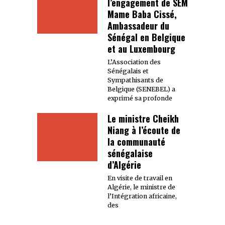
l’engagement de SEM
Mame Baba Cissé,
Ambassadeur du
Sénégal en Belgique
et au Luxembourg
L’Association des
Sénégalais et
Sympathisants de
Belgique (SENEBEL) a
exprimé sa profonde
Le ministre Cheikh
Niang à l’écoute de
la communauté
sénégalaise
d’Algérie
En visite de travail en
Algérie, le ministre de
l’Intégration africaine,
des