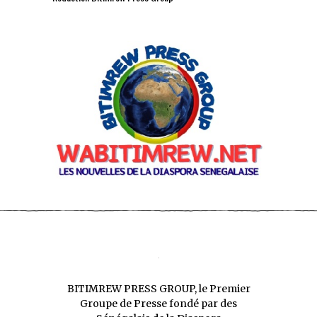
BITIMREW PRESS GROUP, le Premier
Groupe de Presse fondé par des