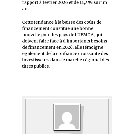
rapport à février 2026 et de
11,7 %
sur un
an.
Cette tendance à la baisse des coûts de
financement constitue une bonne
nouvelle pour les pays de l’UEMOA, qui
doivent faire face à d’importants besoins
de financement en 2026. Elle témoigne
également de la confiance croissante des
investisseurs dans le marché régional des
titres publics.