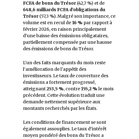
FCFA de bons du Trésor
(42,7 %) et de
648,6 milliards FCFA d’obligations du
Trésor
(57,3 %). Malgré son importance, ce
volume est en recul de
16 %
par rapport à
février 2026, en raison principalement
d’une baisse des émissions obligataires,
partiellement compensée par une hausse
des émissions de bons du Trésor.
L’un des faits marquants du mois reste
l’amélioration de l’appétit des
investisseurs. Le taux de couverture des
émissions a fortement progressé,
atteignant
253,5 %
, contre
155,2 %
le mois
précédent. Cette évolution traduit une
demande nettement supérieure aux
montants recherchés par les États.
Les conditions de financement se sont
également assouplies. Le taux d’intérêt
moyen pondéré des bons du Trésor a