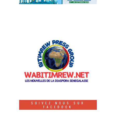
SUIVEZ NOUS SUR
FACEBOOK