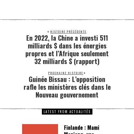
HISTOIRE PRÉCÉDENTE
En 2022, la Chine a investi 511
milliards $ dans les énergies
propres et l’Afrique seulement
32 milliards $ (rapport)
PROCHAINE HISTOIRE
Guinée Bissau : L’opposition
rafle les ministères clés dans le
Nouveau gouvernement
LATEST FROM ACTUALITÉS
Finlande : Mami