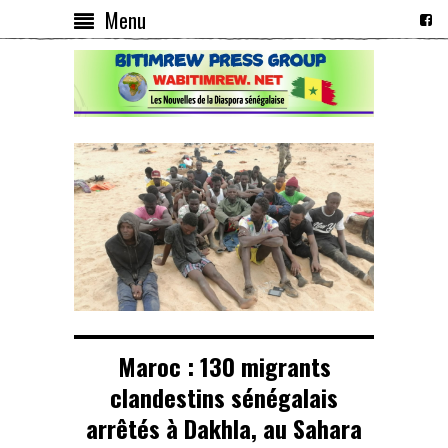
Menu
Maroc : 130 migrants
clandestins sénégalais
arrêtés à Dakhla, au Sahara