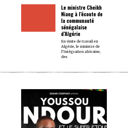
Le ministre Cheikh
Niang à l’écoute de
la communauté
sénégalaise
d’Algérie
En visite de travail en
Algérie, le ministre de
l’Intégration africaine,
des