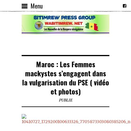
Menu
Maroc : Les Femmes
mackystes s’engagent dans
la vulgarisation du PSE ( vidéo
et photos)
PUBLIE