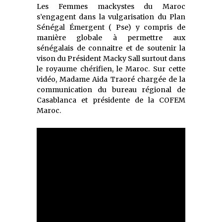
Les Femmes mackystes du Maroc
s’engagent dans la vulgarisation du Plan
Sénégal Émergent ( Pse) y compris de
manière globale à permettre aux
sénégalais de connaitre et de soutenir la
vison du Président Macky Sall surtout dans
le royaume chérifien, le Maroc. Sur cette
vidéo,
Madame Aida Traoré chargée de la
communication du bureau régional de
Casablanca et présidente de la COFEM
Maroc.