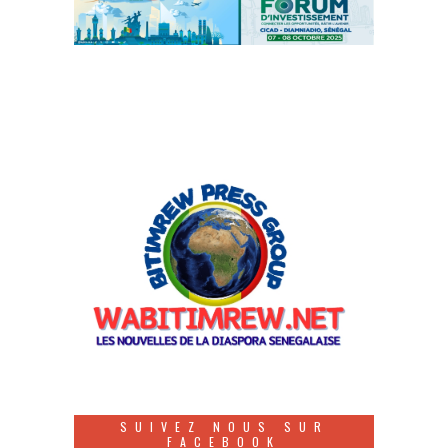
SUIVEZ NOUS SUR
FACEBOOK