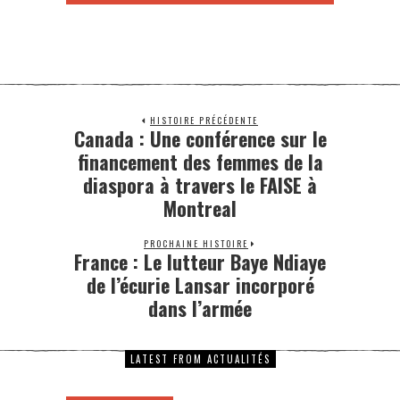
HISTOIRE PRÉCÉDENTE
Canada : Une conférence sur le
financement des femmes de la
diaspora à travers le FAISE à
Montreal
PROCHAINE HISTOIRE
France : Le lutteur Baye Ndiaye
de l’écurie Lansar incorporé
dans l’armée
LATEST FROM ACTUALITÉS