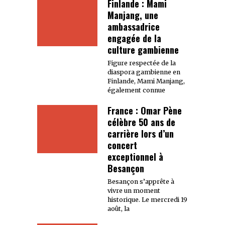
Finlande : Mami
Manjang, une
ambassadrice
engagée de la
culture gambienne
Figure respectée de la
diaspora gambienne en
Finlande, Mami Manjang,
également connue
France : Omar Pène
célèbre 50 ans de
carrière lors d’un
concert
exceptionnel à
Besançon
Besançon s’apprête à
vivre un moment
historique. Le mercredi 19
août, la