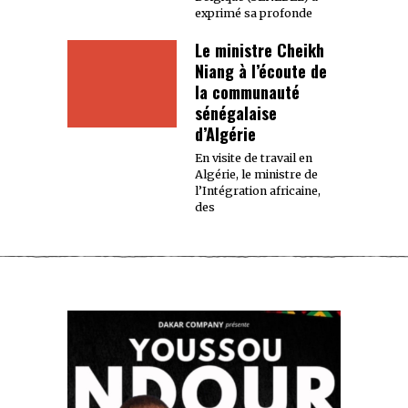
exprimé sa profonde
Le ministre Cheikh
Niang à l’écoute de
la communauté
sénégalaise
d’Algérie
En visite de travail en
Algérie, le ministre de
l’Intégration africaine,
des