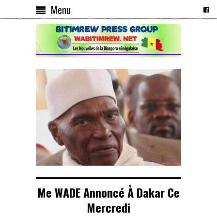
Menu
Me WADE Annoncé À Dakar Ce
Mercredi