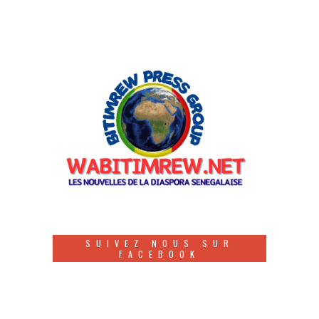
SUIVEZ NOUS SUR
FACEBOOK