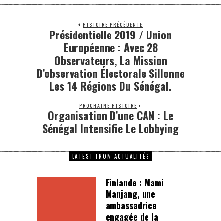
HISTOIRE PRÉCÉDENTE
Présidentielle 2019 / Union
Européenne : Avec 28
Observateurs, La Mission
D’observation Électorale Sillonne
Les 14 Régions Du Sénégal.
PROCHAINE HISTOIRE
Organisation D’une CAN : Le
Sénégal Intensifie Le Lobbying
LATEST FROM ACTUALITÉS
Finlande : Mami
Manjang, une
ambassadrice
engagée de la