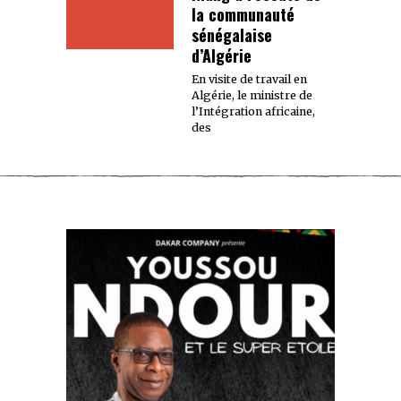
la communauté
sénégalaise
d’Algérie
En visite de travail en
Algérie, le ministre de
l’Intégration africaine,
des