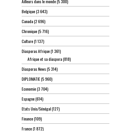
Ailleurs dans le monde
(5 300)
Belgique
(3 643)
Canada
(2 696)
Chronique
(5 716)
Culture
(1 137)
Diasporas Afrique
(1 361)
Afrique et sa diaspora
(818)
Diasporas News
(5 314)
DIPLOMATIE
(5 960)
Economie
(3 704)
Espagne
(614)
Etats Unis/Sénégal
(127)
Finance
(109)
France
(1 872)