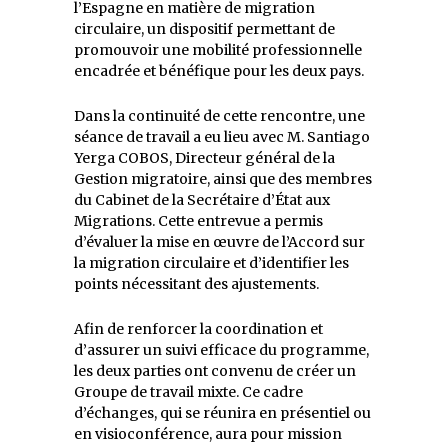
l’Espagne en matière de migration
circulaire, un dispositif permettant de
promouvoir une mobilité professionnelle
encadrée et bénéfique pour les deux pays.
Dans la continuité de cette rencontre, une
séance de travail a eu lieu avec M. Santiago
Yerga COBOS, Directeur général de la
Gestion migratoire, ainsi que des membres
du Cabinet de la Secrétaire d’État aux
Migrations. Cette entrevue a permis
d’évaluer la mise en œuvre de l’Accord sur
la migration circulaire et d’identifier les
points nécessitant des ajustements.
Afin de renforcer la coordination et
d’assurer un suivi efficace du programme,
les deux parties ont convenu de créer un
Groupe de travail mixte. Ce cadre
d’échanges, qui se réunira en présentiel ou
en visioconférence, aura pour mission