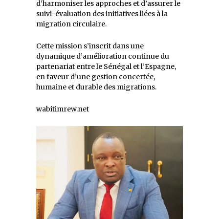
d’harmoniser les approches et d’assurer le
suivi-évaluation des initiatives liées à la
migration circulaire.
Cette mission s’inscrit dans une
dynamique d’amélioration continue du
partenariat entre le Sénégal et l’Espagne,
en faveur d’une gestion concertée,
humaine et durable des migrations.
wabitimrew.net