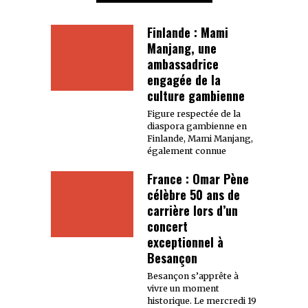
Finlande : Mami
Manjang, une
ambassadrice
engagée de la
culture gambienne
Figure respectée de la
diaspora gambienne en
Finlande, Mami Manjang,
également connue
France : Omar Pène
célèbre 50 ans de
carrière lors d’un
concert
exceptionnel à
Besançon
Besançon s’apprête à
vivre un moment
historique. Le mercredi 19