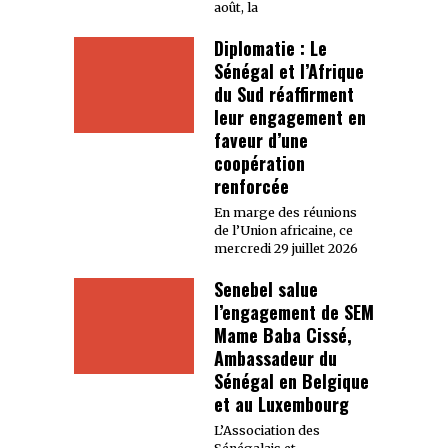
août, la
Diplomatie : Le
Sénégal et l’Afrique
du Sud réaffirment
leur engagement en
faveur d’une
coopération
renforcée
En marge des réunions
de l’Union africaine, ce
mercredi 29 juillet 2026
Senebel salue
l’engagement de SEM
Mame Baba Cissé,
Ambassadeur du
Sénégal en Belgique
et au Luxembourg
L’Association des