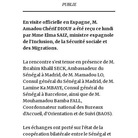
PUBLIE
En visite officielle en Espagne, M.
Amadou Chérif DIOUF a été reçu ce lundi
par Mme Elma SAIZ, ministre espagnole
de l’Inclusion, de la Sécurité sociale et
des Migrations.
La rencontre s’est tenue en présence de M.
Ibrahim Khalil SECK, Ambassadeur du
Sénégal à Madrid, de M. Mamadou LO,
Consul général du Sénégal à Madrid, de M.
Lamine Ka MBAYE, Consul général du
Sénégal à Barcelone, ainsi que de M.
Mouhamadou Bamba FALL,
Coordonnateur national des Bureaux
d’Accueil, d’Orientation et de Suivi (BAOS).
Les échanges ont porté sur l’état de la
coopération bilatérale entre le Sénégal et