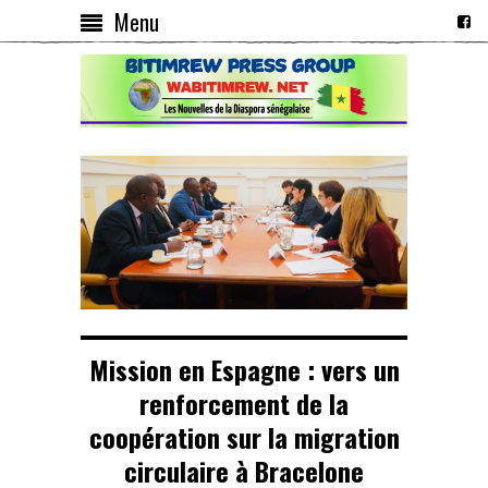
Menu
Mission en Espagne : vers un
renforcement de la
coopération sur la migration
circulaire à Bracelone