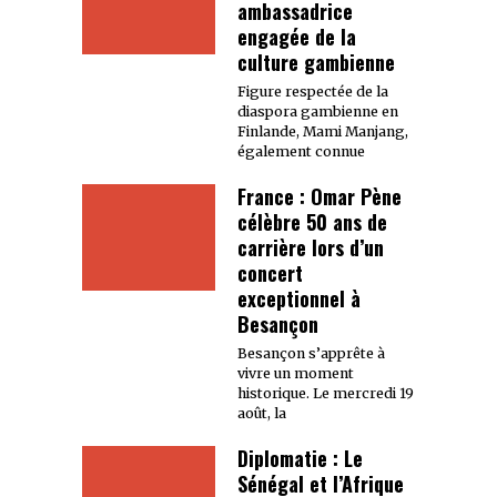
ambassadrice
engagée de la
culture gambienne
Figure respectée de la
diaspora gambienne en
Finlande, Mami Manjang,
également connue
France : Omar Pène
célèbre 50 ans de
carrière lors d’un
concert
exceptionnel à
Besançon
Besançon s’apprête à
vivre un moment
historique. Le mercredi 19
août, la
Diplomatie : Le
Sénégal et l’Afrique