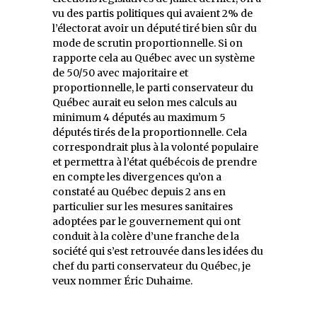
vu des partis politiques qui avaient 2% de
l’électorat avoir un député tiré bien sûr du
mode de scrutin proportionnelle. Si on
rapporte cela au Québec avec un système
de 50/50 avec majoritaire et
proportionnelle, le parti conservateur du
Québec aurait eu selon mes calculs au
minimum 4 députés au maximum 5
députés tirés de la proportionnelle. Cela
correspondrait plus à la volonté populaire
et permettra à l’état québécois de prendre
en compte les divergences qu’on a
constaté au Québec depuis 2 ans en
particulier sur les mesures sanitaires
adoptées par le gouvernement qui ont
conduit à la colère d’une franche de la
société qui s’est retrouvée dans les idées du
chef du parti conservateur du Québec, je
veux nommer Éric Duhaime.