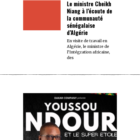
Le ministre Cheikh
Niang à l’écoute de
la communauté
sénégalaise
d’Algérie
En visite de travail en
Algérie, le ministre de
l’Intégration africaine,
des