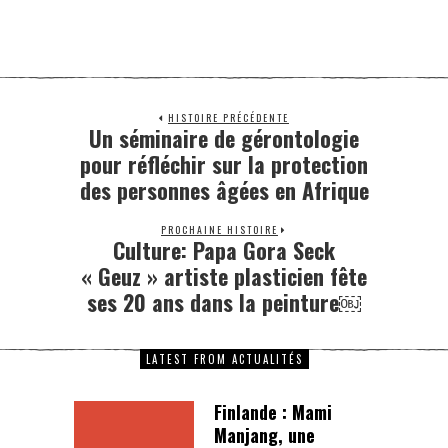
HISTOIRE PRÉCÉDENTE
Un séminaire de gérontologie
pour réfléchir sur la protection
des personnes âgées en Afrique
PROCHAINE HISTOIRE
Culture: Papa Gora Seck
« Geuz » artiste plasticien fête
ses 20 ans dans la peinture￼
LATEST FROM ACTUALITÉS
Finlande : Mami
Manjang, une