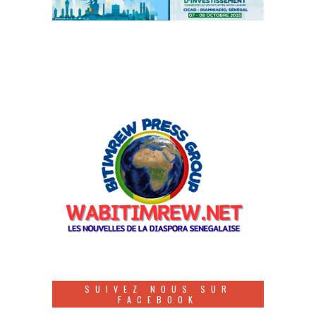
SUIVEZ NOUS SUR
FACEBOOK