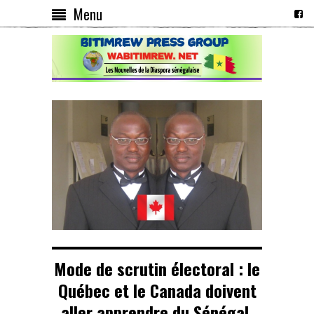
Menu
Mode de scrutin électoral : le
Québec et le Canada doivent
aller apprendre du Sénégal.