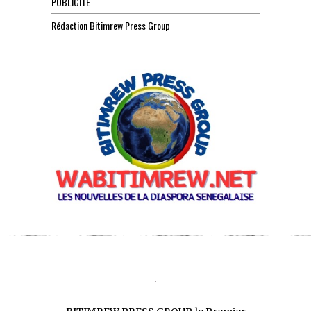
PUBLICITE
Rédaction Bitimrew Press Group