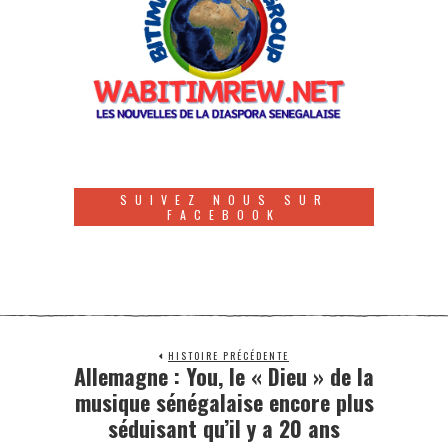
SUIVEZ NOUS SUR
FACEBOOK
HISTOIRE PRÉCÉDENTE
Allemagne : You, le « Dieu » de la
musique sénégalaise encore plus
séduisant qu’il y a 20 ans