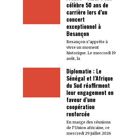
célèbre 50 ans de
carrière lors d’un
concert
exceptionnel à
Besançon
Besançon s’apprête à
vivre un moment
historique. Le mercredi 19
août, la
Diplomatie : Le
Sénégal et l’Afrique
du Sud réaffirment
leur engagement en
faveur d’une
coopération
renforcée
En marge des réunions
de l’Union africaine, ce
mercredi 29 juillet 2026