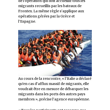
de l’opération qui doit accueillir tous les
migrants recueillis par les bateaux de
Frontex. La même règle s’applique aux
opérations gérées par la Grèce et
l’Espagne.
Au cours de la rencontre, « l’Italie a déclaré
qu’en cas d’afflux massif de migrants, elle
voudrait être en mesure de débarquer les
migrants dans les ports des autres pays
membres », précise l’agence européenne.