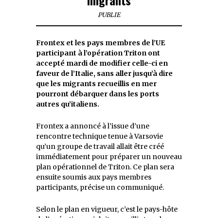
PUBLIE
Frontex et les pays membres de l’UE
participant à l’opération Triton ont
accepté mardi de modifier celle-ci en
faveur de l’Italie, sans aller jusqu’à dire
que les migrants recueillis en mer
pourront débarquer dans les ports
autres qu’italiens.
Frontex a annoncé à l’issue d’une
rencontre technique tenue à Varsovie
qu’un groupe de travail allait être créé
immédiatement pour préparer un nouveau
plan opérationnel de Triton. Ce plan sera
ensuite soumis aux pays membres
participants, précise un communiqué.
Selon le plan en vigueur, c’est le pays-hôte