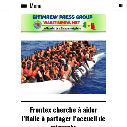
Menu
Frontex cherche à aider
l’Italie à partager l’accueil de
migrants