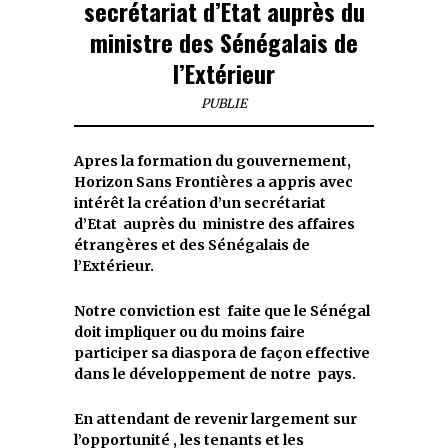
secrétariat d’Etat auprès du
ministre des Sénégalais de
l’Extérieur
PUBLIE
Apres la formation du gouvernement,
Horizon Sans Frontières a appris avec
intérêt la création d’un secrétariat
d’Etat auprès du ministre des affaires
étrangères et des Sénégalais de
l’Extérieur.
Notre conviction est faite que le Sénégal
doit impliquer ou du moins faire
participer sa diaspora de façon effective
dans le développement de notre pays.
En attendant de revenir largement sur
l’opportunité , les tenants et les