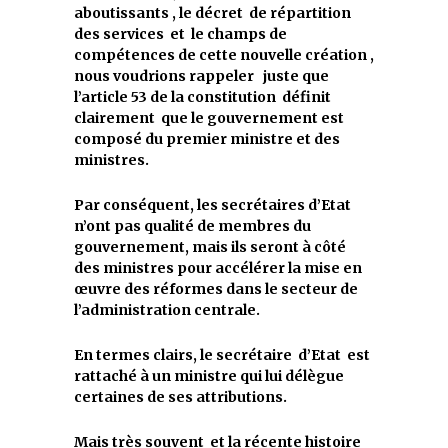
aboutissants , le décret de répartition
des services et le champs de
compétences de cette nouvelle création ,
nous voudrions rappeler juste que
l’article 53 de la constitution définit
clairement que le gouvernement est
composé du premier ministre et des
ministres.
Par conséquent, les secrétaires d’Etat
n’ont pas qualité de membres du
gouvernement, mais ils seront à côté
des ministres pour accélérer la mise en
œuvre des réformes dans le secteur de
l’administration centrale.
En termes clairs, le secrétaire d’Etat est
rattaché à un ministre qui lui délègue
certaines de ses attributions.
Mais très souvent et la récente histoire