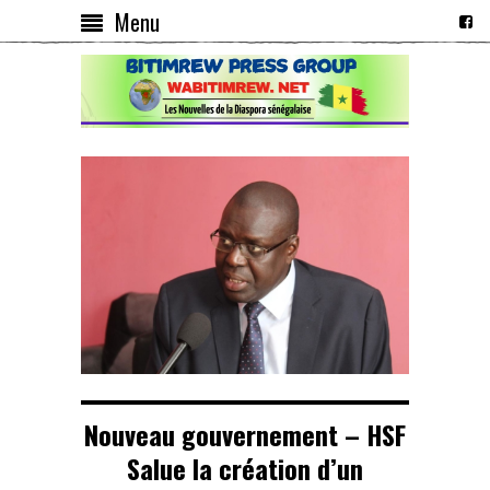
Menu
Nouveau gouvernement – HSF
Salue la création d’un