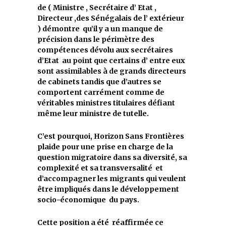
de ( Ministre , Secrétaire d’ Etat ,
Directeur ,des Sénégalais de l’ extérieur
) démontre qu’il y a un manque de
précision dans le périmètre des
compétences dévolu aux secrétaires
d’Etat au point que certains d’ entre eux
sont assimilables à de grands directeurs
de cabinets tandis que d’autres se
comportent carrément comme de
véritables ministres titulaires défiant
même leur ministre de tutelle.
C’est pourquoi, Horizon Sans Frontières
plaide pour une prise en charge de la
question migratoire dans sa diversité, sa
complexité et sa transversalité et
d’accompagner les migrants qui veulent
être impliqués dans le développement
socio-économique du pays.
Cette position a été réaffirmée ce