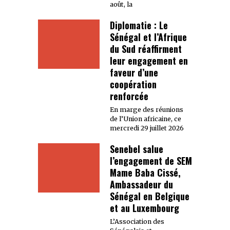
août, la
Diplomatie : Le
Sénégal et l’Afrique
du Sud réaffirment
leur engagement en
faveur d’une
coopération
renforcée
En marge des réunions
de l’Union africaine, ce
mercredi 29 juillet 2026
Senebel salue
l’engagement de SEM
Mame Baba Cissé,
Ambassadeur du
Sénégal en Belgique
et au Luxembourg
L’Association des