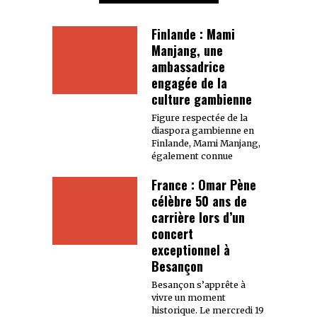
Finlande : Mami
Manjang, une
ambassadrice
engagée de la
culture gambienne
Figure respectée de la
diaspora gambienne en
Finlande, Mami Manjang,
également connue
France : Omar Pène
célèbre 50 ans de
carrière lors d’un
concert
exceptionnel à
Besançon
Besançon s’apprête à
vivre un moment
historique. Le mercredi 19