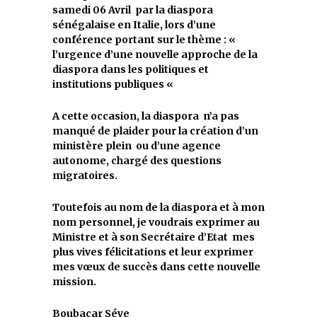
samedi 06 Avril par la diaspora
sénégalaise en Italie, lors d’une
conférence portant sur le thème : «
l’urgence d’une nouvelle approche de la
diaspora dans les politiques et
institutions publiques «
A cette occasion, la diaspora n’a pas
manqué de plaider pour la création d’un
ministère plein ou d’une agence
autonome, chargé des questions
migratoires.
Toutefois au nom de la diaspora et à mon
nom personnel, je voudrais exprimer au
Ministre et à son Secrétaire d’Etat mes
plus vives félicitations et leur exprimer
mes vœux de succès dans cette nouvelle
mission.
Boubacar Séye