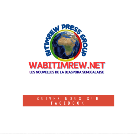
SUIVEZ NOUS SUR
FACEBOOK