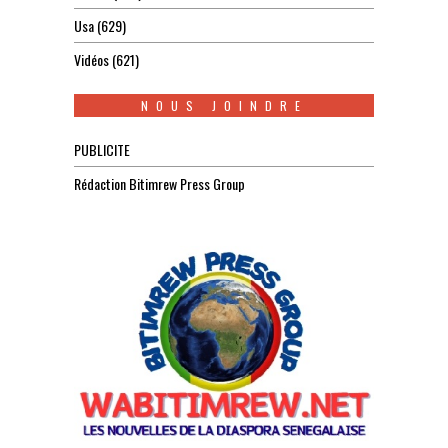
Usa
(629)
Vidéos
(621)
NOUS JOINDRE
PUBLICITE
Rédaction Bitimrew Press Group