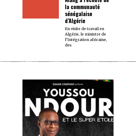
la communauté
sénégalaise
d’Algérie
En visite de travail en
Algérie, le ministre de
l’Intégration africaine,
des