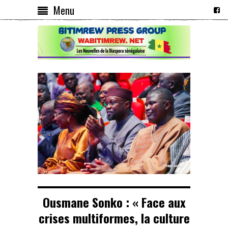
Menu
Ousmane Sonko : « Face aux
crises multiformes, la culture