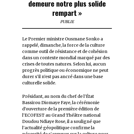
demeure notre plus solide
rempart »
PUBLIE
Le Premier ministre Ousmane Sonko a
rappelé, dimanche, la force de la culture
comme outil de résistance et de cohésion
dans un contexte mondial marqué par des
crises de toutes natures. Selon lui, aucun
progrès politique ou économique ne peut
durer s’il n’est pas ancré dans une base
culturelle solide.
Présidant, au nom du chef de l’État
Bassirou Diomaye Faye, la cérémonie
d’ouverture de la première édition de
l’ECOFEST au Grand Théâtre national
Doudou Ndiaye Rose, il a souligné que
l’actualité géopolitique confirme la