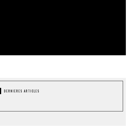
DERNIERES ARTICLES