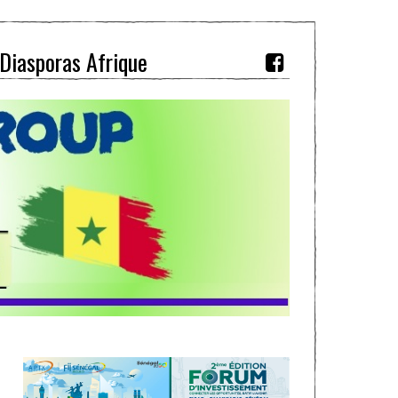
Diasporas Afrique