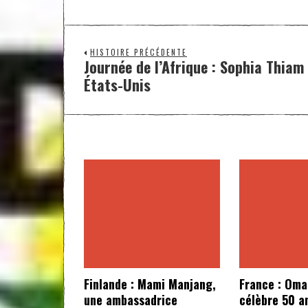
HISTOIRE PRÉCÉDENTE
Journée de l’Afrique : Sophia Thiam
États-Unis
Finlande : Mami Manjang,
France : Oma
une ambassadrice
célèbre 50 a