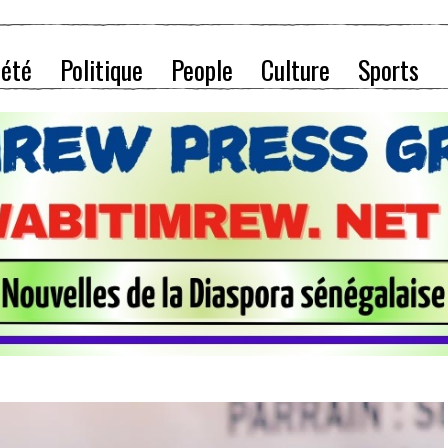
iété
Politique
People
Culture
Sports