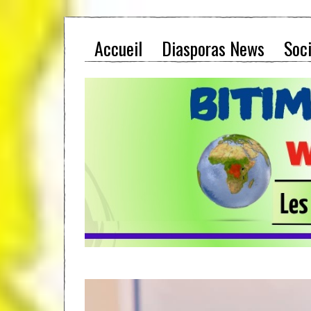
Accueil
Diasporas News
Soc