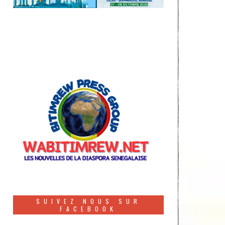
SUIVEZ NOUS SUR
FACEBOOK