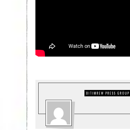
BITIMREW PRESS GROUP