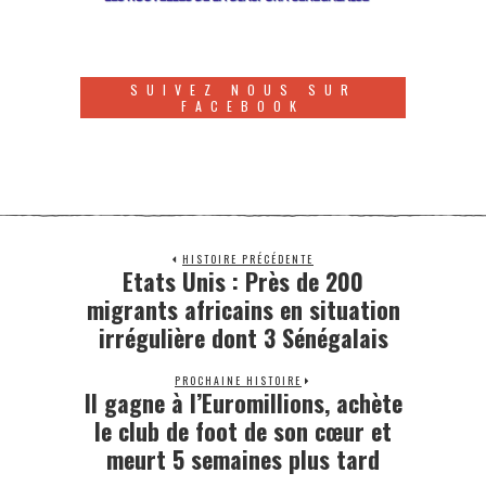
SUIVEZ NOUS SUR
FACEBOOK
HISTOIRE PRÉCÉDENTE
Etats Unis : Près de 200
migrants africains en situation
irrégulière dont 3 Sénégalais
PROCHAINE HISTOIRE
Il gagne à l’Euromillions, achète
le club de foot de son cœur et
meurt 5 semaines plus tard