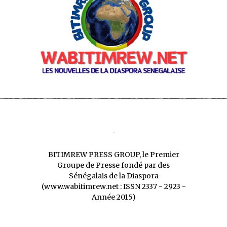
BITIMREW PRESS GROUP, le Premier
Groupe de Presse fondé par des
Sénégalais de la Diaspora
(www.wabitimrew.net : ISSN 2337 - 2923 -
Année 2015)