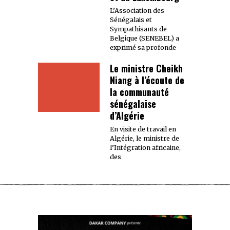
L’Association des
Sénégalais et
Sympathisants de
Belgique (SENEBEL) a
exprimé sa profonde
Le ministre Cheikh
Niang à l’écoute de
la communauté
sénégalaise
d’Algérie
En visite de travail en
Algérie, le ministre de
l’Intégration africaine,
des