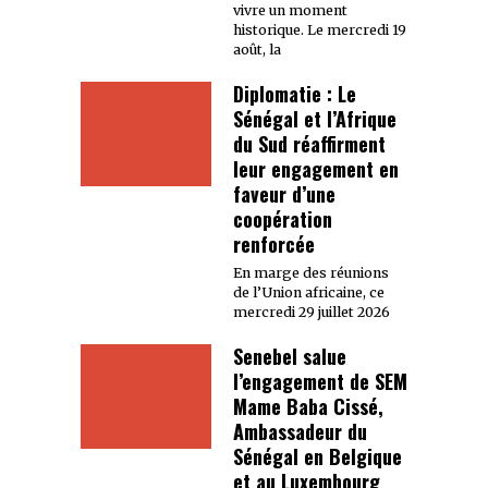
vivre un moment
historique. Le mercredi 19
août, la
Diplomatie : Le
Sénégal et l’Afrique
du Sud réaffirment
leur engagement en
faveur d’une
coopération
renforcée
En marge des réunions
de l’Union africaine, ce
mercredi 29 juillet 2026
Senebel salue
l’engagement de SEM
Mame Baba Cissé,
Ambassadeur du
Sénégal en Belgique
et au Luxembourg