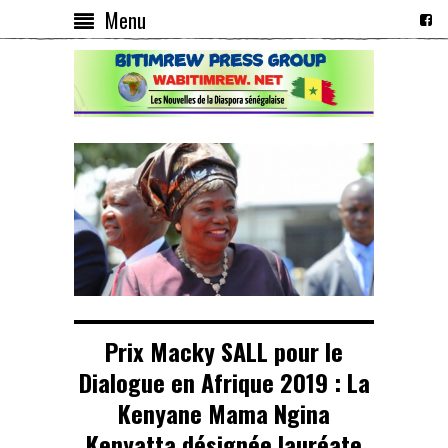
Menu
Prix Macky SALL pour le
Dialogue en Afrique 2019 : La
Kenyane Mama Ngina
Kenyatta désignée lauréate