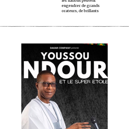
les nations peuvent
engendrer de grands
orateurs, de brillants