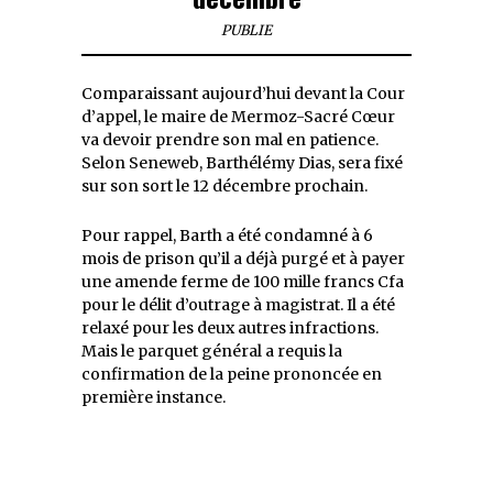
PUBLIE
Comparaissant aujourd’hui devant la Cour
d’appel, le maire de Mermoz-Sacré Cœur
va devoir prendre son mal en patience.
Selon Seneweb, Barthélémy Dias, sera fixé
sur son sort le 12 décembre prochain.
Pour rappel, Barth a été condamné à 6
mois de prison qu’il a déjà purgé et à payer
une amende ferme de 100 mille francs Cfa
pour le délit d’outrage à magistrat. Il a été
relaxé pour les deux autres infractions.
Mais le parquet général a requis la
confirmation de la peine prononcée en
première instance.