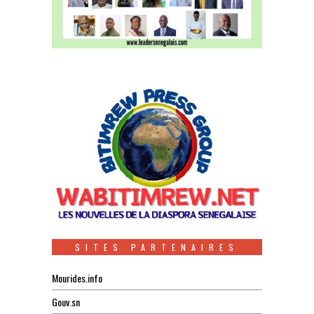
SITES PARTENAIRES
Mourides.info
Gouv.sn