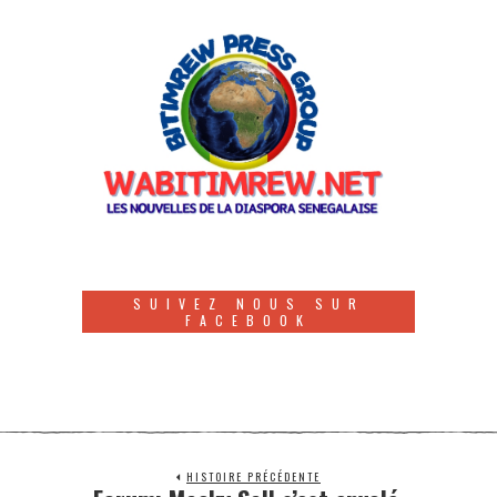
SUIVEZ NOUS SUR
FACEBOOK
HISTOIRE PRÉCÉDENTE