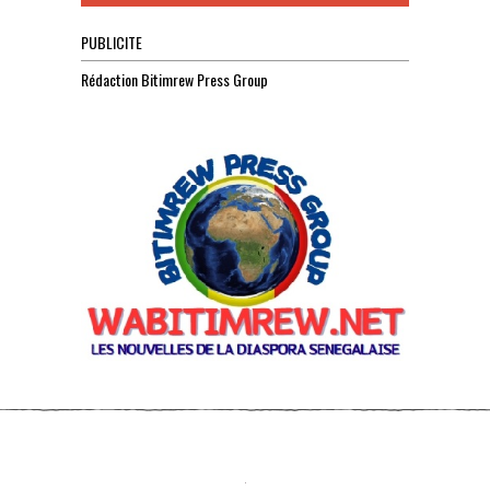
PUBLICITE
Rédaction Bitimrew Press Group