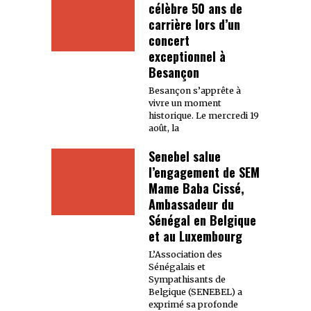
célèbre 50 ans de
carrière lors d’un
concert
exceptionnel à
Besançon
Besançon s’apprête à
vivre un moment
historique. Le mercredi 19
août, la
Senebel salue
l’engagement de SEM
Mame Baba Cissé,
Ambassadeur du
Sénégal en Belgique
et au Luxembourg
L’Association des
Sénégalais et
Sympathisants de
Belgique (SENEBEL) a
exprimé sa profonde