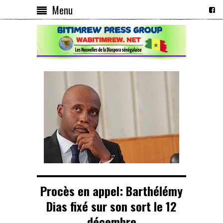
Menu
Procès en appel: Barthélémy
Dias fixé sur son sort le 12
décembre