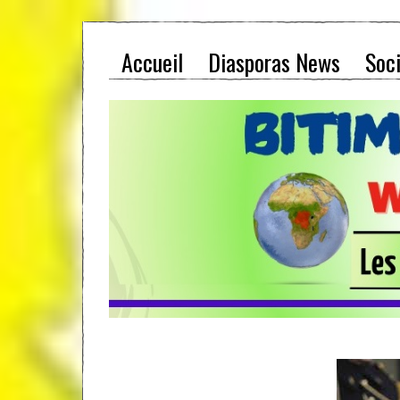
Accueil
Diasporas News
Soc