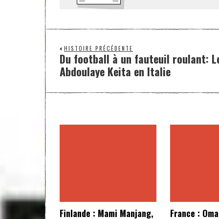
HISTOIRE PRÉCÉDENTE
Du football à un fauteuil roulant: L
Abdoulaye Keita en Italie
Finlande : Mami Manjang,
France : Oma