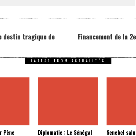
e destin tragique de
Financement de la 2e
LATEST FROM ACTUALITÉS
r Pène
Diplomatie : Le Sénégal
Senebel salu