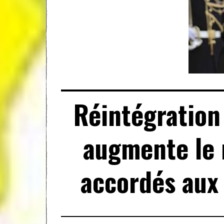
Réintégration
augmente le
accordés aux 