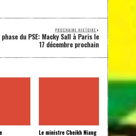
PROCHAINE HISTOIRE
 phase du PSE: Macky Sall à Paris le
17 décembre prochain
e
Le ministre Cheikh Niang