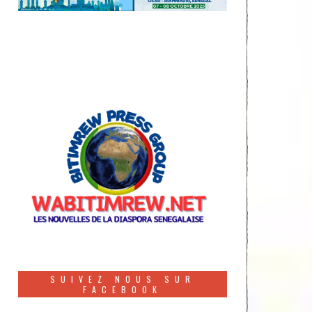
SUIVEZ NOUS SUR
FACEBOOK