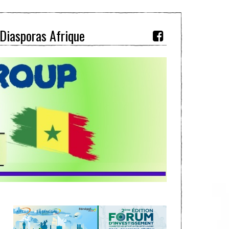
Diasporas Afrique