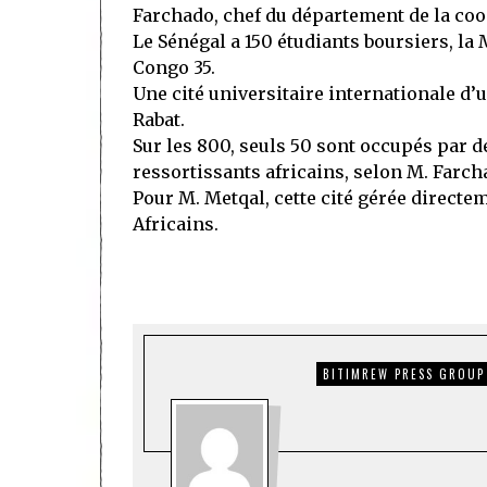
Farchado, chef du département de la coo
Le Sénégal a 150 étudiants boursiers, la
Congo 35.
Une cité universitaire internationale d’u
Rabat.
Sur les 800, seuls 50 sont occupés par d
ressortissants africains, selon M. Farch
Pour M. Metqal, cette cité gérée directe
Africains.
BITIMREW PRESS GROUP