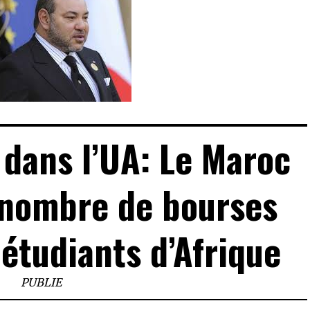
 dans l’UA: Le Maroc
 nombre de bourses
étudiants d’Afrique
PUBLIE