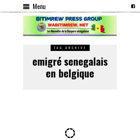
Menu
TAG ARCHIVE
emigré senegalais
en belgique