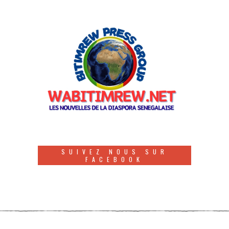
SUIVEZ NOUS SUR
FACEBOOK